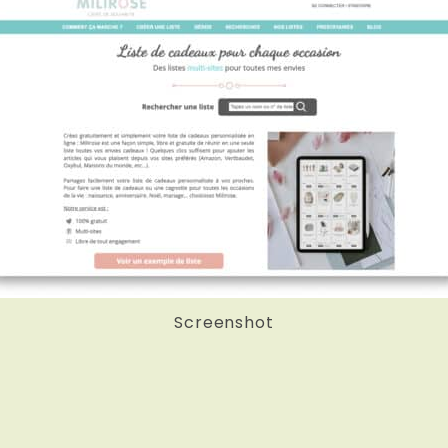
Screenshot