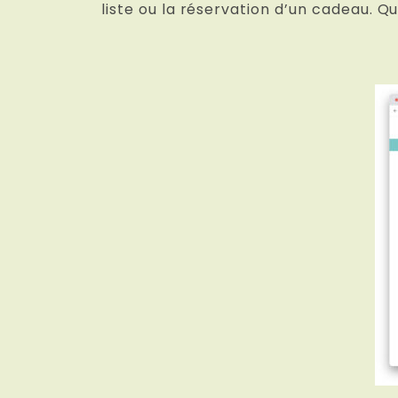
liste ou la réservation d’un cadeau. Q