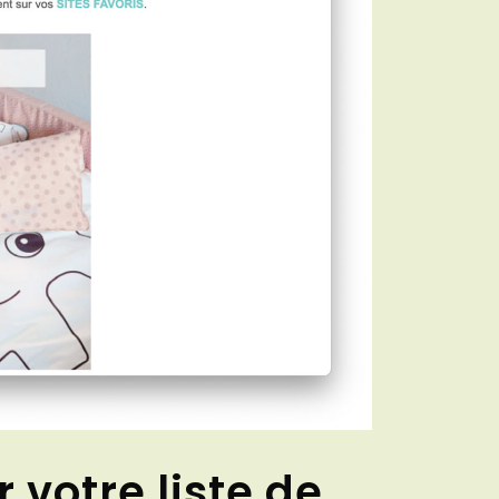
 votre liste de