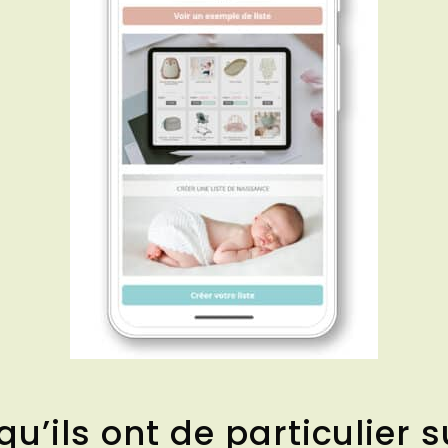
u’ils ont de particulier s