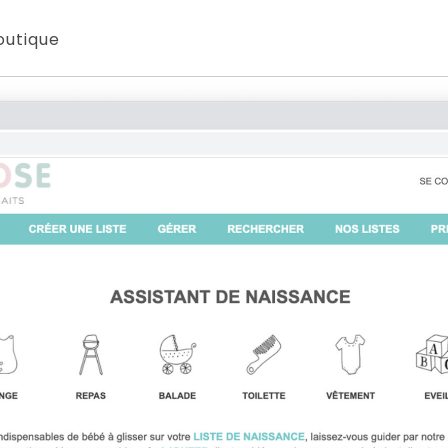
outique