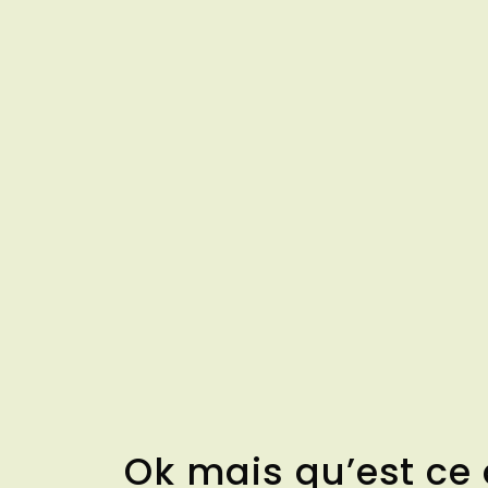
Ok mais qu’est ce q