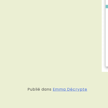
Publié dans
Emma Décrypte