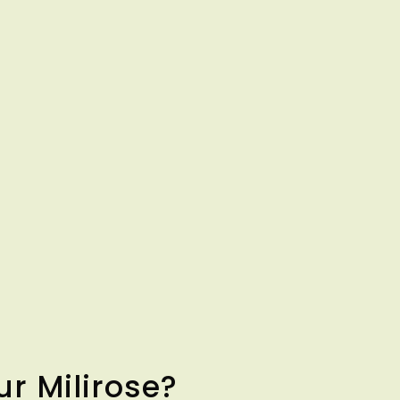
ur Milirose?