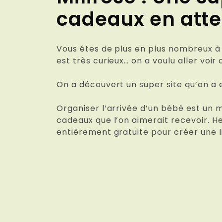
cadeaux en atte
Vous êtes de plus en plus nombreux à 
est très curieux… on a voulu aller voir 
On a découvert un super site qu’on a e
Organiser l’arrivée d’un bébé est un m
cadeaux que l’on aimerait recevoir. H
entièrement gratuite pour créer une 