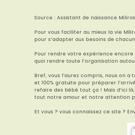
Source : Assistant de naissance Miliro
Pour vous faciliter au mieux la vie Mi
pour s’adapter aux besoins de chacun
Pour rendre votre expérience encore pl
quoi rendre toute l’organisation autou
Bref, vous l’aurez compris, nous on a 
et 100% gratuite pour préparer l’arri
refaire des bébé tout ça ! Mais d’ici 
tout notre amour et notre attention p
Et vous ? vous connaissez ce site ? E