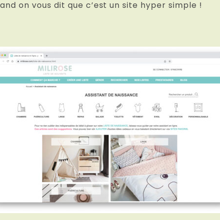
uand on vous dit que c’est un site hyper simple !