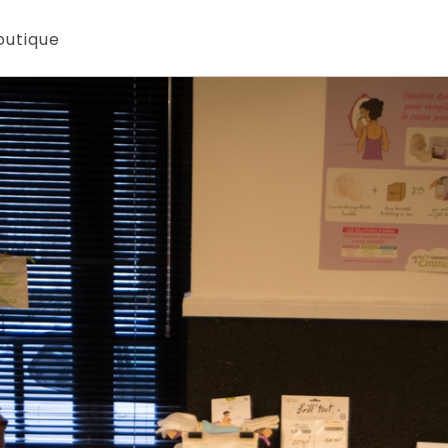
outique