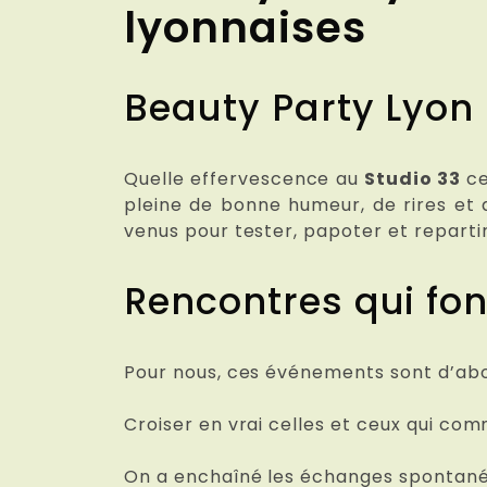
lyonnaises
Beauty Party Lyon :
Quelle effervescence au
Studio 33
ce
pleine de bonne humeur, de rires et 
venus pour tester, papoter et repartir
Rencontres qui fon
Pour nous, ces événements sont d’ab
Croiser en vrai celles et ceux qui com
On a enchaîné les échanges spontanés