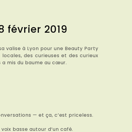
8 février 2019
a valise à Lyon pour une Beauty Party
locales, des curieuses et des curieux
us a mis du baume au cœur.
nversations — et ça, c’est priceless.
voix basse autour d’un café.