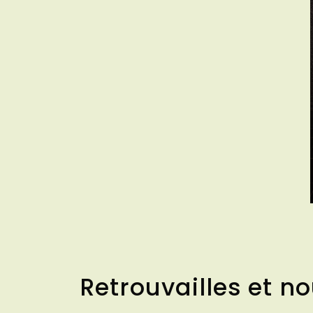
Retrouvailles et n