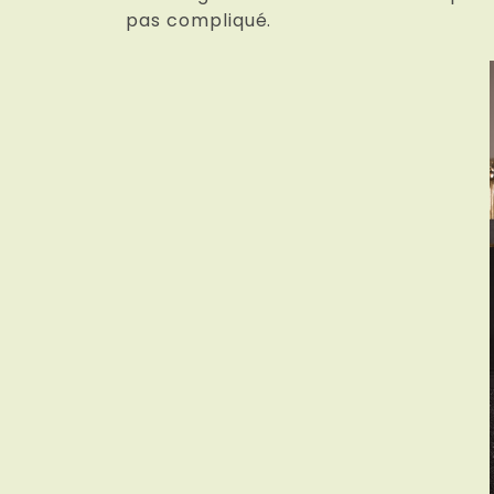
pas compliqué.