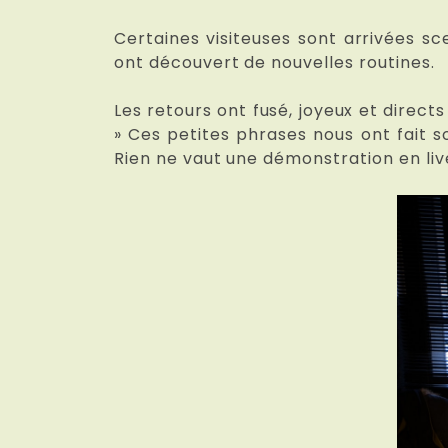
Certaines visiteuses sont arrivées s
ont découvert de nouvelles routines.
Les retours ont fusé, joyeux et directs
» Ces petites phrases nous ont fait s
Rien ne vaut une démonstration en liv