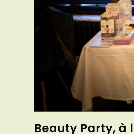
Beauty Party, à 