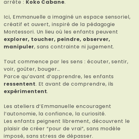
arrête :
Koko Cabane
.
Ici, Emmanuelle a imaginé un espace sensoriel,
créatif et ouvert, inspiré de la pédagogie
Montessori. Un lieu où les enfants peuvent
explorer, toucher, peindre, observer,
manipuler
, sans contrainte ni jugement.
Tout commence par les sens : écouter, sentir,
voir, goûter, bouger…
Parce qu’avant d’apprendre, les enfants
ressentent
. Et avant de comprendre, ils
expérimentent
.
Les ateliers d’Emmanuelle encouragent
l’autonomie, la confiance, la curiosité.
Les enfants peignent librement, découvrent le
plaisir de créer “pour de vrai”, sans modèle
imposé, sans stress de dépasser.