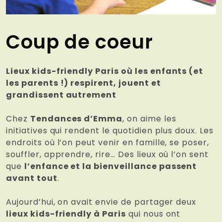
Coup de coeur
Lieux kids-friendly Paris où les enfants (et
les parents !) respirent, jouent et
grandissent autrement
Chez
Tendances d’Emma
, on aime les
initiatives qui rendent le quotidien plus doux. Les
endroits où l’on peut venir en famille, se poser,
souffler, apprendre, rire… Des lieux où l’on sent
que
l’enfance et la bienveillance passent
avant tout
.
Aujourd’hui, on avait envie de partager deux
lieux kids-friendly à Paris
qui nous ont