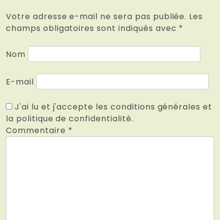
Votre adresse e-mail ne sera pas publiée.
Les
champs obligatoires sont indiqués avec
*
Nom
E-mail
J'ai lu et j'accepte les conditions générales et
la politique de confidentialité.
Commentaire
*