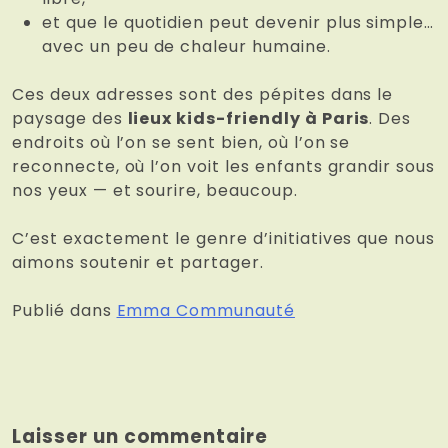
et que le quotidien peut devenir plus simple…
avec un peu de chaleur humaine.
Ces deux adresses sont des pépites dans le
paysage des
lieux kids-friendly à Paris
. Des
endroits où l’on se sent bien, où l’on se
reconnecte, où l’on voit les enfants grandir sous
nos yeux — et sourire, beaucoup.
C’est exactement le genre d’initiatives que nous
aimons soutenir et partager.
Publié dans
Emma Communauté
Laisser un commentaire