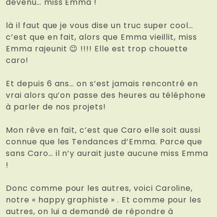
devenu… miss Emma !
là il faut que je vous dise un truc super cool…
c’est que en fait, alors que Emma vieillit, miss
Emma rajeunit 😉 !!!! Elle est trop chouette
caro!
Et depuis 6 ans… on s’est jamais rencontré en
vrai alors qu’on passe des heures au téléphone
à parler de nos projets!
Mon rêve en fait, c’est que Caro elle soit aussi
connue que les Tendances d’Emma. Parce que
sans Caro… il n’y aurait juste aucune miss Emma
!
Donc comme pour les autres, voici Caroline,
notre « happy graphiste » . Et comme pour les
autres, on lui a demandé de répondre à