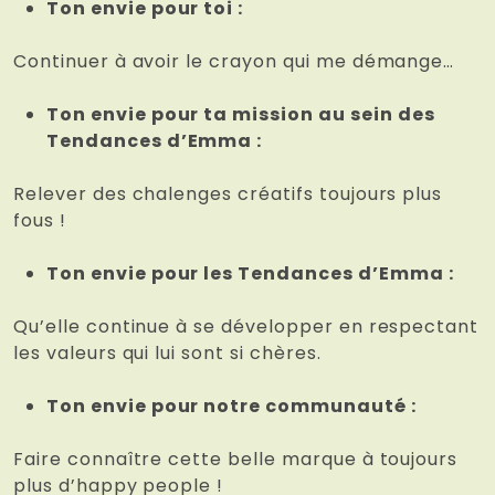
Ton envie pour toi :
Continuer à avoir le crayon qui me démange…
Ton envie pour ta mission au sein des
Tendances d’Emma :
Relever des chalenges créatifs toujours plus
fous !
Ton envie pour les Tendances d’Emma :
Qu’elle continue à se développer en respectant
les valeurs qui lui sont si chères.
Ton envie pour notre communauté :
Faire connaître cette belle marque à toujours
plus d’happy people !