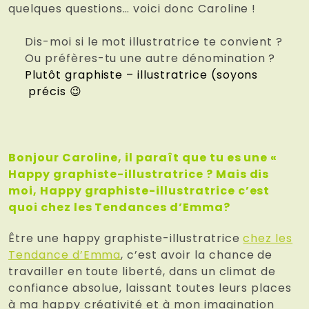
quelques questions… voici donc Caroline !
Dis-moi si le mot illustratrice te convient ?
Ou préfères-tu une autre dénomination ?
Plutôt graphiste – illustratrice (soyons
précis 😉
Bonjour Caroline, il paraît que tu es une «
Happy graphiste-illustratrice ? Mais dis
moi, Happy graphiste-illustratrice c’est
quoi chez les Tendances d’Emma?
Être une happy graphiste-illustratrice
chez les
Tendance d’Emma
, c’est avoir la chance de
travailler en toute liberté, dans un climat de
confiance absolue, laissant toutes leurs places
à ma happy créativité et à mon imagination