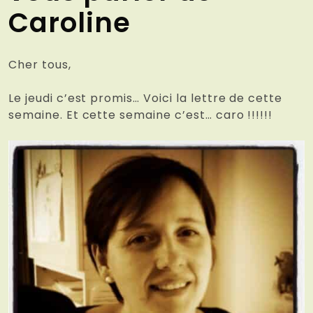
Caroline
Cher tous,
Le jeudi c’est promis… Voici la lettre de cette
semaine. Et cette semaine c’est… caro !!!!!!