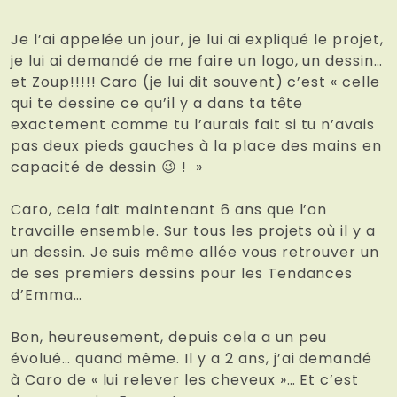
Je l’ai appelée un jour, je lui ai expliqué le projet,
je lui ai demandé de me faire un logo, un dessin…
et Zoup!!!!! Caro (je lui dit souvent) c’est « celle
qui te dessine ce qu’il y a dans ta tête
exactement comme tu l’aurais fait si tu n’avais
pas deux pieds gauches à la place des mains en
capacité de dessin 😉 ! »
Caro, cela fait maintenant 6 ans que l’on
travaille ensemble. Sur tous les projets où il y a
un dessin. Je suis même allée vous retrouver un
de ses premiers dessins pour les Tendances
d’Emma…
Bon, heureusement, depuis cela a un peu
évolué… quand même. Il y a 2 ans, j’ai demandé
à Caro de « lui relever les cheveux »… Et c’est