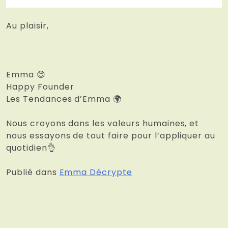
Au plaisir,
Emma 😊
Happy Founder
Les Tendances d’Emma 🌍
Nous croyons dans les valeurs humaines, et
nous essayons de tout faire pour l’appliquer au
quotidien👌
Publié dans
Emma Décrypte