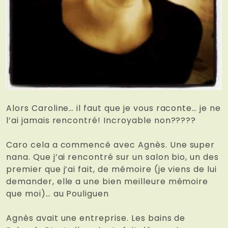
Alors Caroline… il faut que je vous raconte… je ne
l’ai jamais rencontré! Incroyable non?????
Caro cela a commencé avec Agnès. Une super
nana. Que j’ai rencontré sur un salon bio, un des
premier que j’ai fait, de mémoire (je viens de lui
demander, elle a une bien meilleure mémoire
que moi)… au Pouliguen
Agnès avait une entreprise. Les bains de