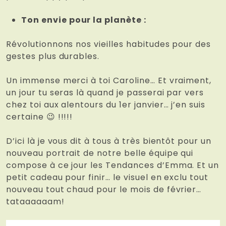
Ton envie pour la planète :
Révolutionnons nos vieilles habitudes pour des
gestes plus durables.
Un immense merci à toi Caroline… Et vraiment,
un jour tu seras là quand je passerai par vers
chez toi aux alentours du 1er janvier… j’en suis
certaine 😉 !!!!!
D’ici là je vous dit à tous à très bientôt pour un
nouveau portrait de notre belle équipe qui
compose à ce jour les Tendances d’Emma. Et un
petit cadeau pour finir… le visuel en exclu tout
nouveau tout chaud pour le mois de février…
tataaaaaam!