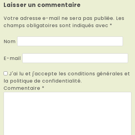
Laisser un commentaire
Votre adresse e-mail ne sera pas publiée.
Les
champs obligatoires sont indiqués avec
*
Nom
E-mail
J'ai lu et j'accepte les conditions générales et
la politique de confidentialité.
Commentaire
*