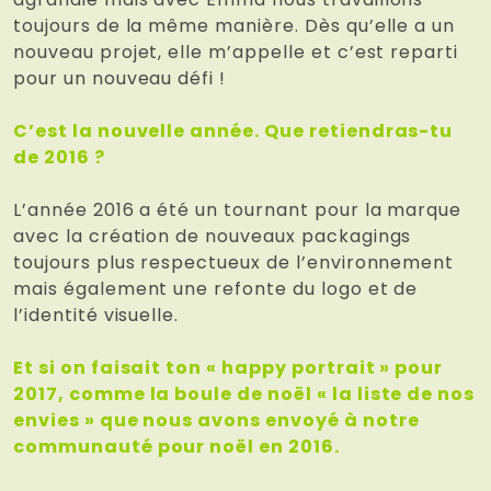
toujours de la même manière. Dès qu’elle a un
nouveau projet, elle m’appelle et c’est reparti
pour un nouveau défi !
C’est la nouvelle année. Que retiendras-tu
de 2016 ?
L’année 2016 a été un tournant pour la marque
avec la création de nouveaux packagings
toujours plus respectueux de l’environnement
mais également une refonte du logo et de
l’identité visuelle.
Et si on faisait ton « happy portrait » pour
2017, comme la boule de noël « la liste de nos
envies » que nous avons envoyé à notre
communauté pour noël en 2016.