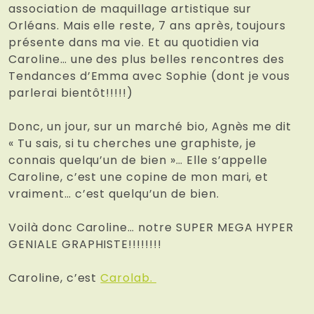
association de maquillage artistique sur
Orléans. Mais elle reste, 7 ans après, toujours
présente dans ma vie. Et au quotidien via
Caroline… une des plus belles rencontres des
Tendances d’Emma avec Sophie (dont je vous
parlerai bientôt!!!!!)
Donc, un jour, sur un marché bio, Agnès me dit
« Tu sais, si tu cherches une graphiste, je
connais quelqu’un de bien »… Elle s’appelle
Caroline, c’est une copine de mon mari, et
vraiment… c’est quelqu’un de bien.
Voilà donc Caroline… notre SUPER MEGA HYPER
GENIALE GRAPHISTE!!!!!!!!
Caroline, c’est
Carolab.