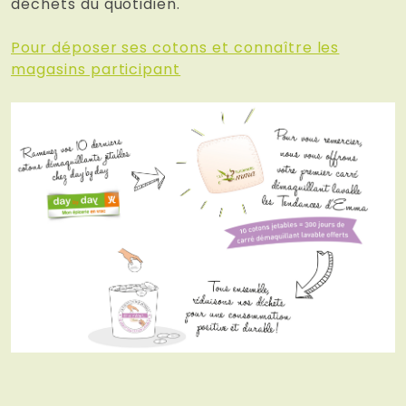
déchets du quotidien.
Pour déposer ses cotons et connaître les
magasins participant