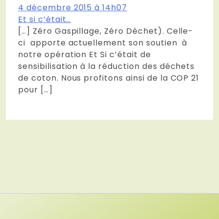
4 décembre 2015 à 14h07
Et si c’était…
[…] Zéro Gaspillage, Zéro Déchet). Celle-
ci apporte actuellement son soutien à
notre opération Et Si c’était de
sensibilisation à la réduction des déchets
de coton. Nous profitons ainsi de la COP 21
pour […]