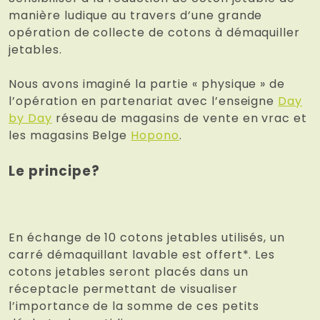
manière ludique au travers d’une grande
opération de collecte de cotons à démaquiller
jetables.
Nous avons imaginé la partie « physique » de
l’opération en partenariat avec l’enseigne
Day
by Day
réseau de magasins de vente en vrac et
les magasins Belge
Hopono
.
Le principe?
En échange de 10 cotons jetables utilisés, un
carré démaquillant lavable est offert*. Les
cotons jetables seront placés dans un
réceptacle permettant de visualiser
l’importance de la somme de ces petits