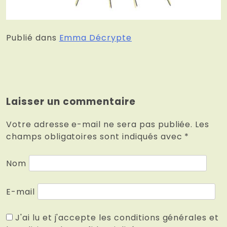
Publié dans
Emma Décrypte
Laisser un commentaire
Votre adresse e-mail ne sera pas publiée.
Les
champs obligatoires sont indiqués avec
*
Nom
E-mail
J'ai lu et j'accepte les conditions générales et