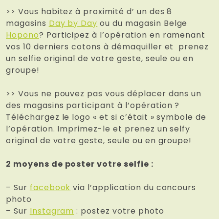
>> Vous habitez à proximité d’ un des 8
magasins
Day by Day
ou du magasin Belge
Hopono
? Participez à l’opération en ramenant
vos 10 derniers cotons à démaquiller et prenez
un selfie original de votre geste, seule ou en
groupe!
>> Vous ne pouvez pas vous déplacer dans un
des magasins participant à l’opération ?
Téléchargez le logo « et si c’était » symbole de
l’opération. Imprimez-le et prenez un selfy
original de votre geste, seule ou en groupe!
2 moyens de poster votre selfie :
– Sur
facebook
via l’application du concours
photo
– Sur
Instagram
: postez votre photo