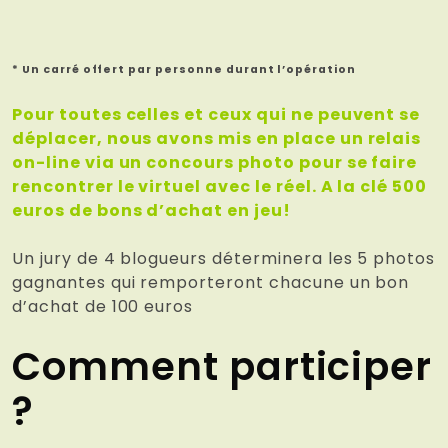
* Un carré offert par personne durant l’opération
Pour toutes celles et ceux qui ne peuvent se
déplacer, nous avons mis en place un relais
on-line via un concours photo pour se faire
rencontrer le virtuel avec le réel. A la clé 500
euros de bons d’achat en jeu!
Un jury de 4 blogueurs déterminera les 5 photos
gagnantes qui remporteront chacune un bon
d’achat de 100 euros
Comment participer
?