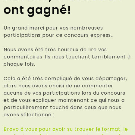
ont gagné!
Un grand merci pour vos nombreuses
participations pour ce concours express…
Nous avons été très heureux de lire vos
commentaires. Ils nous touchent terriblement à
chaque fois.
Cela a été très compliqué de vous départager,
alors nous avons choisi de ne commenter
aucune de vos participations lors du concours
et de vous expliquer maintenant ce qui nous a
particulièrement touché dans ceux que nous
avons sélectionné :
Bravo à vous pour avoir su trouver le format, le