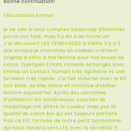
bonne continuation!
Félicitations Emma!
je ne sais si vous comptez beaucoup d’hommes
parmi vos fans, mais il y en a au moins un!
J’ai découvert LES TENDANCES D’EMMA il y a 2
ans lorsque je cherchais un cadeau vraiment
original à offrir à ma femme pour nos noces de
coton. Quelques Emails conseils échangés avec
Emma, un contact humain très agréable et une
livraison très rapide: J’ai fait mouche avec le Kit
Eco Belle, qu’elle adore et continue d’utiliser
encore aujourd’hui. Après des centaines
d’utilisation les nombreuses couches de
maquillage ont altéré la couleur mais pas la
qualité du coton bio qui est toujours parfaite.
Puis ce fût l’arrivée de notre petit bonhomme
qui nous ramena vers LTE avec la serviette à