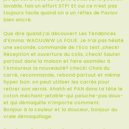
lavable, fais un effort STP! Et oui ce n’est pas
toujours facile quand on a un réflex de Pavlov
bien ancré.
Que dire quand j’ai découvert Les Tendances
d’Emma: WAOUUWW LA FOLIE. Je n’ai pas hésité
une seconde, commande de l’Eco test ,check!
Réception et ouverture du colis, check! Sauter
partout dans la maison et faire assimiler à
l’Amoureux la nouveauté? check! Choix du
carré, recommande, rebond partout et même
hyper bon: on peut utiliser les carrés pour
retirer son vernis. Ahahh et PAN dans ta tête le
coton méchant-jetable-qui peluche-pas doux-
et qui démaquille n’importe comment.
Bonjour à la couleur et la douceur, bonjour au
vraie démaquillage.