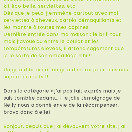
kit éco belle, serviettes, etc.
Dès que je peux, j’emmène partout avec moi
serviettes à cheveux, carrés démaquillants et
les montre à toutes mes copines
Dernière entrée dans ma maison : le brill’tout
mais j’avoue qu’entre le boulot et les
températures élevées, il attend sagement que
je le sorte de son emballage hihi !!
Un grand bravo et un grand merci pour tous ces
supers produits !!
Dans la catégorie « j’ai pas fait exprès mais je
suis tombée dedans… » le jolie témoignage de
Nelly nous a donné envie de la récompenser…
bravo donc à elle!
Bonjour, depuis que j’ai dévouvert votre site, j’ai