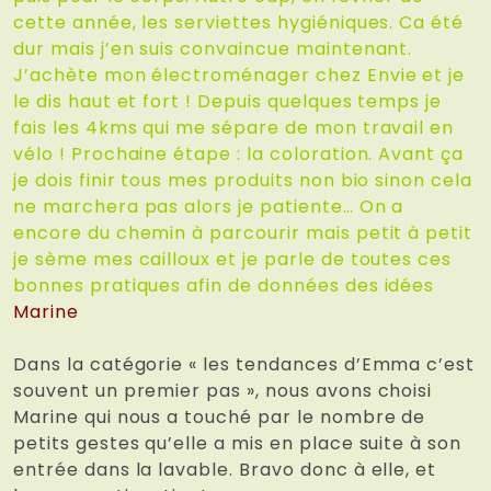
cette année, les serviettes hygiéniques. Ca été
dur mais j’en suis convaincue maintenant.
J’achète mon électroménager chez Envie et je
le dis haut et fort ! Depuis quelques temps je
fais les 4kms qui me sépare de mon travail en
vélo ! Prochaine étape : la coloration. Avant ça
je dois finir tous mes produits non bio sinon cela
ne marchera pas alors je patiente… On a
encore du chemin à parcourir mais petit à petit
je sème mes cailloux et je parle de toutes ces
bonnes pratiques afin de données des idées
Marine
Dans la catégorie « les tendances d’Emma c’est
souvent un premier pas », nous avons choisi
Marine qui nous a touché par le nombre de
petits gestes qu’elle a mis en place suite à son
entrée dans la lavable. Bravo donc à elle, et