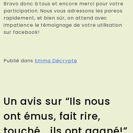
Bravo donc à tous et encore merci pour votre
participation. Nous vous adressons les pareos
rapidement, et bien sûr, on attend avec
impatience le témoignage de votre utilisation
sur facebook!
Publié dans
Emma Décrypte
Un avis sur “
Ils nous
ont émus, fait rire,
touché… ils ont gagné!
”