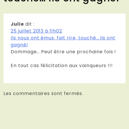
Julie
dit :
25 juillet 2013 à 11h02
Ils nous ont émus, fait rire, touché… ils ont
gagné!
Dommage… Peut être une prochaine fois !
En tout cas félicitation aux vainqueurs !!!
Les commentaires sont fermés.