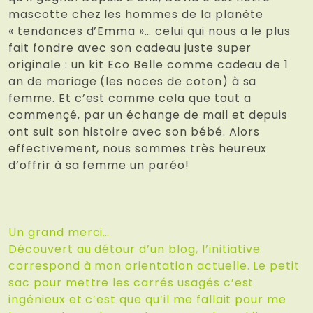
mascotte chez les hommes de la planète
« tendances d’Emma »… celui qui nous a le plus
fait fondre avec son cadeau juste super
originale : un kit Eco Belle comme cadeau de 1
an de mariage (les noces de coton) à sa
femme. Et c’est comme cela que tout a
commençé, par un échange de mail et depuis
ont suit son histoire avec son bébé. Alors
effectivement, nous sommes très heureux
d’offrir à sa femme un paréo!
Un grand merci…
Découvert au détour d’un blog, l’initiative
correspond à mon orientation actuelle. Le petit
sac pour mettre les carrés usagés c’est
ingénieux et c’est que qu’il me fallait pour me