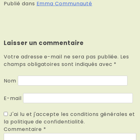
Publié dans
Emma Communauté
Laisser un commentaire
Votre adresse e-mail ne sera pas publiée.
Les
champs obligatoires sont indiqués avec
*
Nom
E-mail
J'ai lu et j'accepte les conditions générales et
la politique de confidentialité.
Commentaire
*