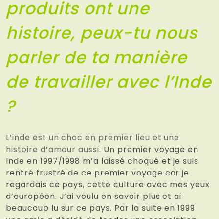
produits ont une
histoire, peux-tu nous
parler de ta manière
de travailler avec l’Inde
?
L’inde est un choc en premier lieu et une
histoire d’amour aussi.
Un premier voyage en
Inde en 1997/1998 m’a laissé choqué et je suis
rentré frustré de ce premier voyage car je
regardais ce pays, cette culture avec mes yeux
d’européen. J’ai voulu en savoir plus et ai
beaucoup lu sur ce pays. Par la suite en 1999