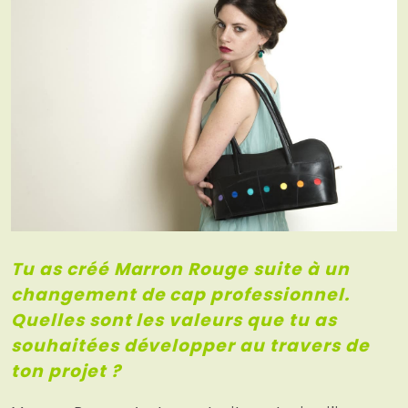
Tu as créé Marron Rouge suite à un
changement de cap professionnel.
Quelles sont les valeurs que tu as
souhaitées développer au travers de
ton projet ?