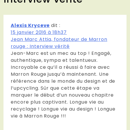
Alexis Kryceve
dit :
15 janvier 2016 à 18h37
Jean Marc Attia, fondateur de Marron
rouge : Interview vérité
Jean-Marc est un mec au top ! Engagé,
authentique, sympa et talentueux.
Incroyable ce qu’il a réussi à faire avec
Marron Rouge jusqu’à maintenant. Une
référence dans le monde du design et de
l’upcycling. Sûr que cette étape va
marquer le début d’un nouveau chapitre
encore plus captivant. Longue vie au
recyclage ! Longue vie au design ! Longue
vie à Marron Rouge !!!