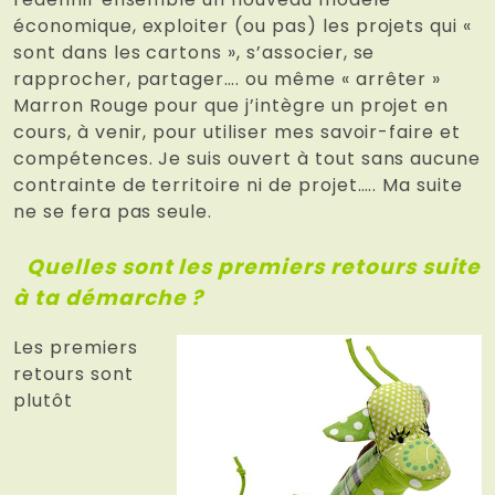
économique, exploiter (ou pas) les projets qui «
sont dans les cartons », s’associer, se
rapprocher, partager…. ou même « arrêter »
Marron Rouge pour que j’intègre un projet en
cours, à venir, pour utiliser mes savoir-faire et
compétences. Je suis ouvert à tout sans aucune
contrainte de territoire ni de projet….. Ma suite
ne se fera pas seule.
Quelles sont les premiers retours suite
à ta démarche ?
Les premiers
retours sont
plutôt