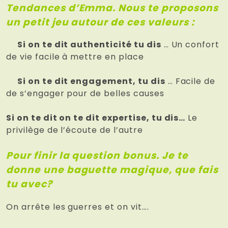
Tendances d’Emma. Nous te proposons
un petit jeu autour de ces valeurs :
Si on te dit authenticité tu dis
… Un confort
de vie facile à mettre en place
Si on te dit engagement, tu dis
… Facile de
de s’engager pour de belles causes
Si on te dit on te dit expertise, tu dis…
Le
privilège de l’écoute de l’autre
Pour finir la question bonus. Je te
donne une baguette magique, que fais
tu avec?
On arrête les guerres et on vit….