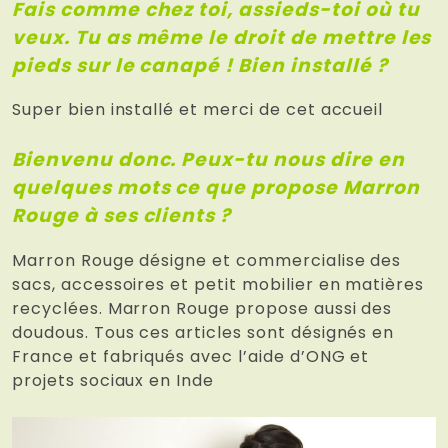
Fais comme chez toi, assieds-toi où tu
veux. Tu as même le droit de mettre les
pieds sur le canapé ! Bien installé ?
Super bien installé et merci de cet accueil
Bienvenu donc. Peux-tu nous dire en
quelques mots ce que propose Marron
Rouge à ses clients ?
Marron Rouge désigne et commercialise des
sacs, accessoires et petit mobilier en matières
recyclées. Marron Rouge propose aussi des
doudous. Tous ces articles sont désignés en
France et fabriqués avec l’aide d’ONG et
projets sociaux en Inde