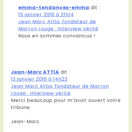
emma-tendances-emma
dit :
15 janvier 2016 à 21h14
Jean Marc Attia, fondateur de
Marron rouge : Interview vérité
Nous en sommes convaincus !
Jean-Marc ATTIA
dit :
13 janvier 2016 à 14h23
Jean Marc Attia, fondateur de Marron
rouge : Interview vérité
Merci beaucoup pour m’avoir ouvert votre
tribune.
Jean-Marc