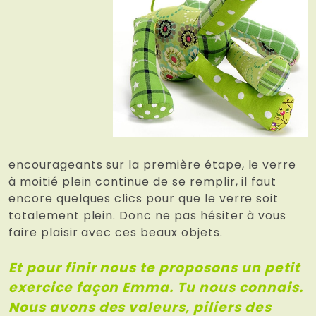
encourageants sur la première étape, le verre
à moitié plein continue de se remplir, il faut
encore quelques clics pour que le verre soit
totalement plein. Donc ne pas hésiter à vous
faire plaisir avec ces beaux objets.
Et pour finir nous te proposons un petit
exercice façon Emma. Tu nous connais.
Nous avons des valeurs, piliers des