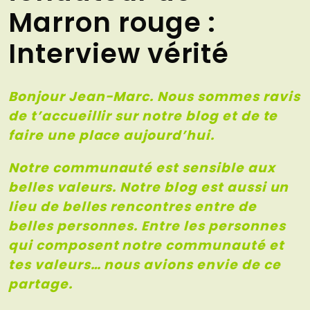
Marron rouge :
Interview vérité
Bonjour Jean-Marc. Nous sommes ravis
de t’accueillir sur notre blog et de te
faire une place aujourd’hui.
Notre communauté est sensible aux
belles valeurs. Notre blog est aussi un
lieu de belles rencontres entre de
belles personnes. Entre les personnes
qui composent notre communauté et
tes valeurs… nous avions envie de ce
partage.