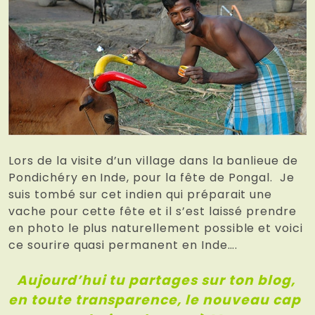
Lors de la visite d’un village dans la banlieue de
Pondichéry en Inde, pour la fête de Pongal. Je
suis tombé sur cet indien qui préparait une
vache pour cette fête et il s’est laissé prendre
en photo le plus naturellement possible et voici
ce sourire quasi permanent en Inde….
Aujourd’hui tu partages sur ton blog,
en toute transparence, le nouveau cap