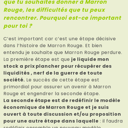
que tu souhaites donner à Marron
Rouge, les difficultés que tu peux
rencontrer. Pourquoi est-ce important
pour toi ?
C’est important car c’est une étape décisive
dans l’histoire de Marron Rouge. Et bien
entendu je souhaite que Marron Rouge perdure.
La première étape est que
je liquide mon
stock a prix plancher pour récupérer des
liquidités , nerf de la guerre de toute
société.
Le succès de cette étape est
primordial pour assurer un avenir à Marron
Rouge et engendrer la seconde étape.
La seconde étape est de redéfinir le modèle
économique de Marron Rouge et je suis
ouvert à toute discussion et/ou proposition
pour une autre étape dans laquelle
: il faudra
redéfinir ensemble un nouveau modèle