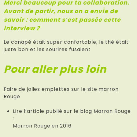
Merci beaucoup pour ta collaboration.
Avant de partir, nous on a envie de
savoir : comment s’est passée cette
interview ?
Le canapé était super confortable, le thé était
juste bon et les sourires fusaient
Pour aller plus loin
Faire de jolies emplettes sur le site marron
Rouge
Lire l’article publié sur le blog Marron Rouge
:
Marron Rouge en 2016