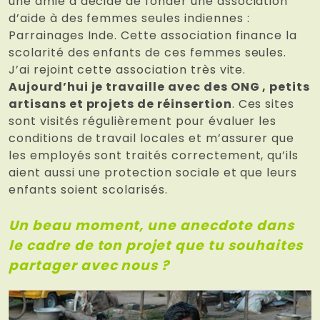
une amie a décidé de fonder une association
d’aide à des femmes seules indiennes :
Parrainages Inde. Cette association finance la
scolarité des enfants de ces femmes seules.
J’ai rejoint cette association très vite.
Aujourd’hui je travaille avec des ONG , petits
artisans et projets de réinsertion
. Ces sites
sont visités régulièrement pour évaluer les
conditions de travail locales et m’assurer que
les employés sont traités correctement, qu’ils
aient aussi une protection sociale et que leurs
enfants soient scolarisés.
Un beau moment, une anecdote dans
le cadre de ton projet que tu souhaites
partager avec nous ?