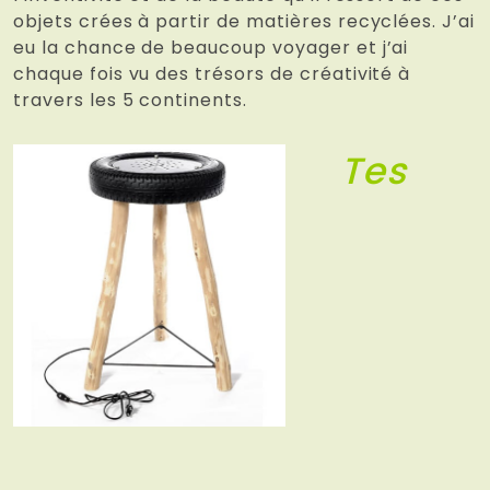
objets crées à partir de matières recyclées. J’ai
eu la chance de beaucoup voyager et j’ai
chaque fois vu des trésors de créativité à
travers les 5 continents.
Tes