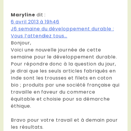
Maryline
dit :
6 avril 2013 à 19h46
J6 semaine du développement durable :
Vous l’attendiez tous…
Bonjour,
Voici une nouvelle journée de cette
semaine pour le développement durable.
Pour répondre donc à la question du jour,
je dirai que les seuls articles fabriqués en
Inde sont les trousses et filets en coton
bio ; produits par une société française qui
travaille en faveur du commerce
équitable et choisie pour sa démarche
éthique.
Bravo pour votre travail et à demain pour
les résultats.