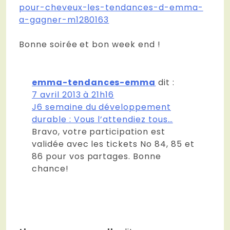
pour-cheveux-les-tendances-d-emma-
a-gagner-m1280163
Bonne soirée et bon week end !
emma-tendances-emma
dit :
7 avril 2013 à 21h16
J6 semaine du développement
durable : Vous l’attendiez tous…
Bravo, votre participation est
validée avec les tickets No 84, 85 et
86 pour vos partages. Bonne
chance!