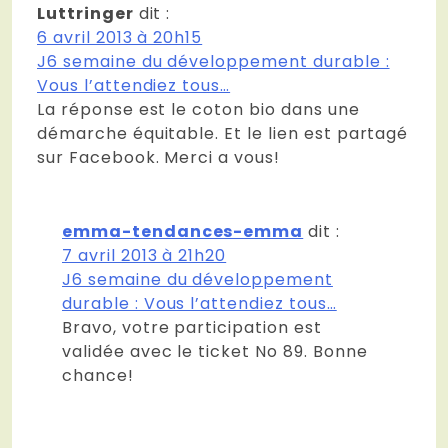
Luttringer
dit :
6 avril 2013 à 20h15
J6 semaine du développement durable :
Vous l’attendiez tous…
La réponse est le coton bio dans une
démarche équitable. Et le lien est partagé
sur Facebook. Merci a vous!
emma-tendances-emma
dit :
7 avril 2013 à 21h20
J6 semaine du développement
durable : Vous l’attendiez tous…
Bravo, votre participation est
validée avec le ticket No 89. Bonne
chance!