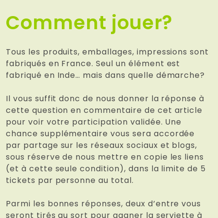
Comment jouer?
Tous les produits, emballages, impressions sont
fabriqués en France. Seul un élément est
fabriqué en Inde… mais dans quelle démarche?
Il vous suffit donc de nous donner la réponse à
cette question en commentaire de cet article
pour voir votre participation validée. Une
chance supplémentaire vous sera accordée
par partage sur les réseaux sociaux et blogs,
sous réserve de nous mettre en copie les liens
(et à cette seule condition), dans la limite de 5
tickets par personne au total.
Parmi les bonnes réponses, deux d’entre vous
seront tirés au sort pour gagner la serviette à