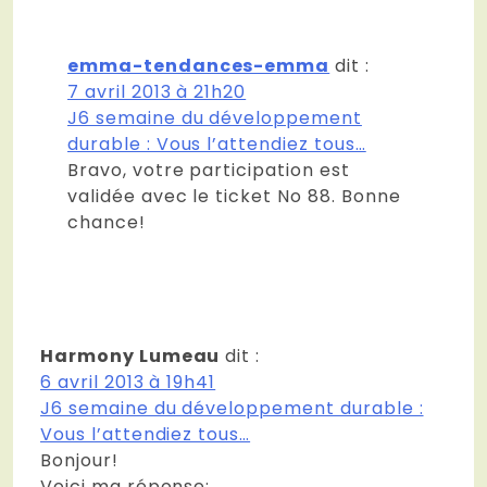
emma-tendances-emma
dit :
7 avril 2013 à 21h20
J6 semaine du développement
durable : Vous l’attendiez tous…
Bravo, votre participation est
validée avec le ticket No 88. Bonne
chance!
Harmony Lumeau
dit :
6 avril 2013 à 19h41
J6 semaine du développement durable :
Vous l’attendiez tous…
Bonjour!
Voici ma réponse: