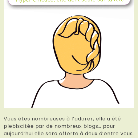
Vous êtes nombreuses à l’adorer, elle a été
plebiscitée par de nombreux blogs… pour
aujourd’hui elle sera offerte à deux d’entre vous.