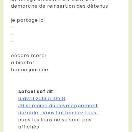
demarche de reinsertion des détenus
je partage ici
–
–
–
encore merci
a bientot
bonne journée
sofcel sof
dit :
6 avril 2013 à 19h18
J6 semaine du développement
durable : Vous l’attendiez tous…
oups les liens ne se sont pas
affichés