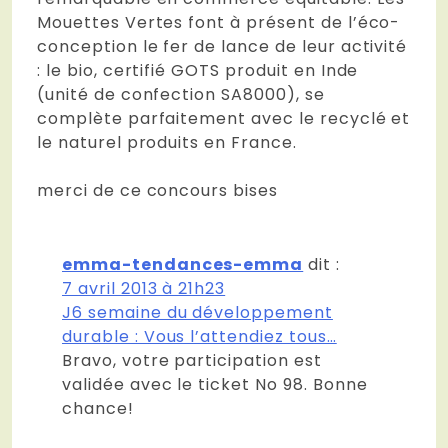
Mouettes Vertes font à présent de l’éco-
conception le fer de lance de leur activité
: le bio, certifié GOTS produit en Inde
(unité de confection SA8000), se
complète parfaitement avec le recyclé et
le naturel produits en France.
merci de ce concours bises
emma-tendances-emma
dit :
7 avril 2013 à 21h23
J6 semaine du développement
durable : Vous l’attendiez tous…
Bravo, votre participation est
validée avec le ticket No 98. Bonne
chance!