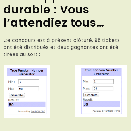
durable : Vous
l’attendiez tous…
Ce concours est à présent clôturé. 98 tickets
ont été distribués et deux gagnantes ont été
tirées au sort :