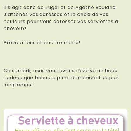
Il s’agit donc de Jugal et de Agathe Bouland.
J’attends vos adresses et le choix de vos
couleurs pour vous adresser vos serviettes à
cheveux!
Bravo à tous et encore merci!
Ce samedi, nous vous avons réservé un beau
cadeau que beaucoup me demandent depuis
longtemps :