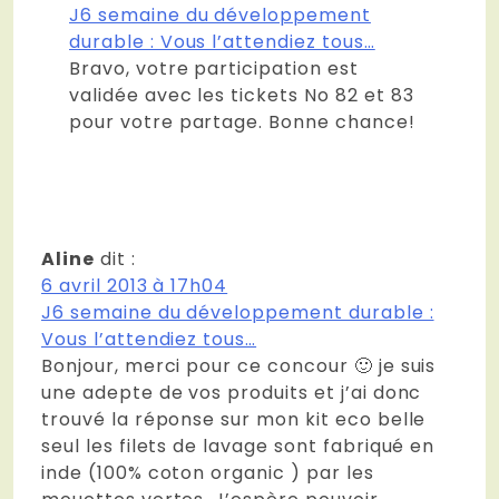
J6 semaine du développement
durable : Vous l’attendiez tous…
Bravo, votre participation est
validée avec les tickets No 82 et 83
pour votre partage. Bonne chance!
Aline
dit :
6 avril 2013 à 17h04
J6 semaine du développement durable :
Vous l’attendiez tous…
Bonjour, merci pour ce concour 🙂 je suis
une adepte de vos produits et j’ai donc
trouvé la réponse sur mon kit eco belle
seul les filets de lavage sont fabriqué en
inde (100% coton organic ) par les