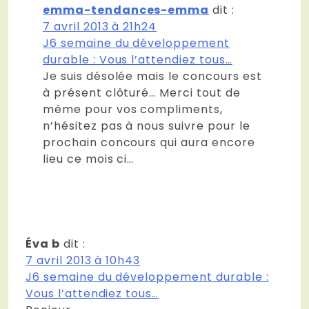
emma-tendances-emma
dit :
7 avril 2013 à 21h24
J6 semaine du développement
durable : Vous l’attendiez tous…
Je suis désolée mais le concours est
à présent clôturé… Merci tout de
même pour vos compliments,
n’hésitez pas à nous suivre pour le
prochain concours qui aura encore
lieu ce mois ci…
Éva b
dit :
7 avril 2013 à 10h43
J6 semaine du développement durable :
Vous l’attendiez tous…