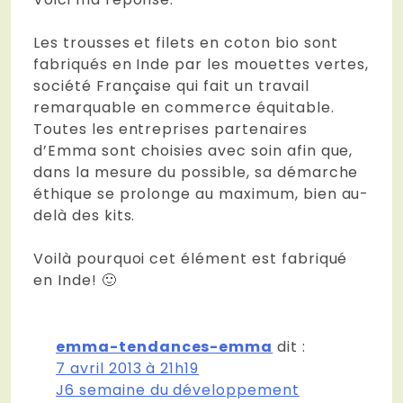
Les trousses et filets en coton bio sont
fabriqués en Inde par les mouettes vertes,
société Française qui fait un travail
remarquable en commerce équitable.
Toutes les entreprises partenaires
d’Emma sont choisies avec soin afin que,
dans la mesure du possible, sa démarche
éthique se prolonge au maximum, bien au-
delà des kits.
Voilà pourquoi cet élément est fabriqué
en Inde! 🙂
emma-tendances-emma
dit :
7 avril 2013 à 21h19
J6 semaine du développement