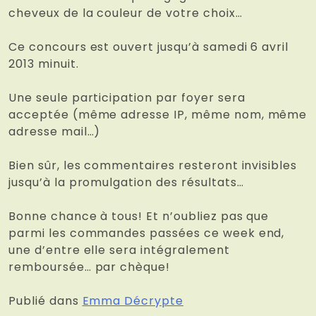
cheveux de la couleur de votre choix…
Ce concours est ouvert jusqu’à samedi 6 avril
2013 minuit.
Une seule participation par foyer sera
acceptée (même adresse IP, même nom, même
adresse mail…)
Bien sûr, les commentaires resteront invisibles
jusqu’à la promulgation des résultats…
Bonne chance à tous! Et n’oubliez pas que
parmi les commandes passées ce week end,
une d’entre elle sera intégralement
remboursée… par chèque!
Publié dans
Emma Décrypte