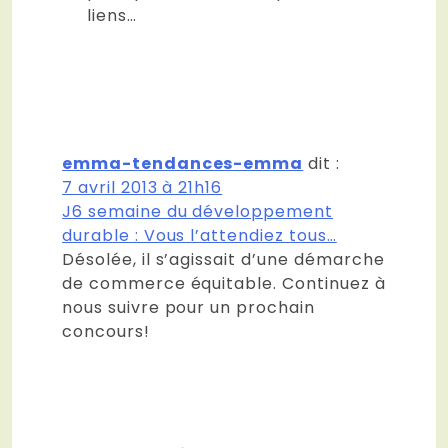
liens…
emma-tendances-emma
dit :
7 avril 2013 à 21h16
J6 semaine du développement
durable : Vous l’attendiez tous…
Désolée, il s’agissait d’une démarche
de commerce équitable. Continuez à
nous suivre pour un prochain
concours!