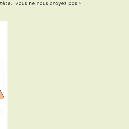
a tête… Vous ne nous croyez pas ?