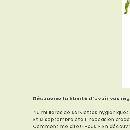
Découvrez la liberté d’avoir vos règ
45 milliards de serviettes hygiénique
Et si septembre était l’occasion d’ad
Comment me direz-vous ? En découvra