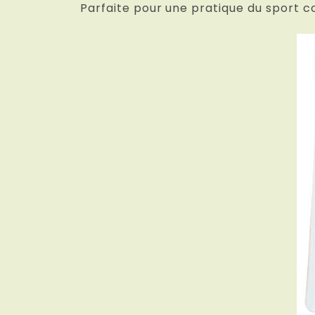
Parfaite pour une pratique du sport c