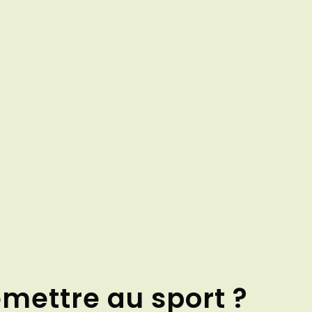
remettre au sport ?