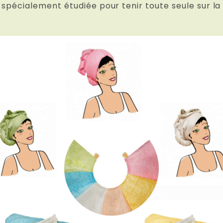
é spécialement étudiée pour tenir toute seule sur l