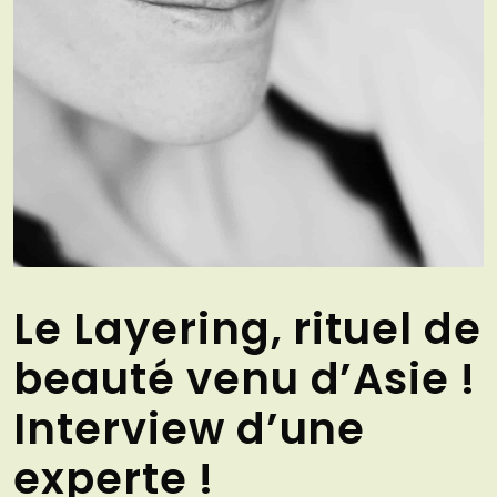
Le Layering, rituel de
beauté venu d’Asie !
Interview d’une
experte !