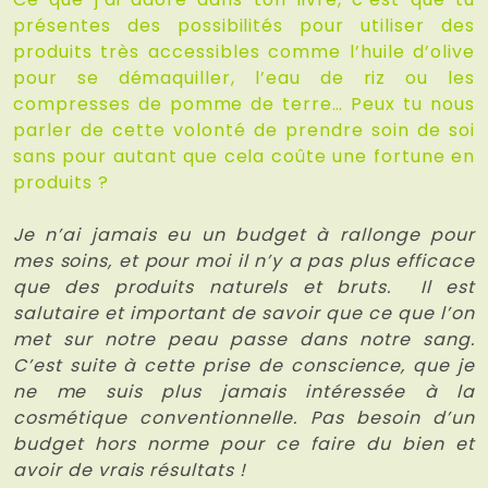
présentes des possibilités pour utiliser des
produits très accessibles comme l’huile d’olive
pour se démaquiller, l’eau de riz ou les
compresses de pomme de terre… Peux tu nous
parler de cette volonté de prendre soin de soi
sans pour autant que cela coûte une fortune en
produits ?
Je n’ai jamais eu un budget à rallonge pour
mes soins, et pour moi il n’y a pas plus efficace
que des produits naturels et bruts. Il est
salutaire et important de savoir que ce que l’on
met sur notre peau passe dans notre sang.
C’est suite à cette prise de conscience, que je
ne me suis plus jamais intéressée à la
cosmétique conventionnelle. Pas besoin d’un
budget hors norme pour ce faire du bien et
avoir de vrais résultats !