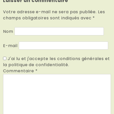
Laisser un commentaire
Votre adresse e-mail ne sera pas publiée.
Les
champs obligatoires sont indiqués avec
*
Nom
E-mail
J'ai lu et j'accepte les conditions générales et
la politique de confidentialité.
Commentaire
*