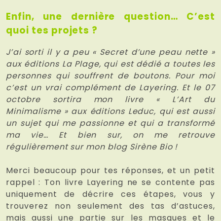
Enfin, une dernière question… C’est
quoi tes projets ?
J’ai sorti il y a peu « Secret d’une peau nette »
aux éditions La Plage, qui est dédié a toutes les
personnes qui souffrent de boutons. Pour moi
c’est un vrai complément de Layering. Et le 07
octobre sortira mon livre « L’Art du
Minimalisme » aux éditions Leduc, qui est aussi
un sujet qui me passionne et qui a transformé
ma vie… Et bien sur, on me retrouve
régulièrement sur mon blog Sirène Bio !
Merci beaucoup pour tes réponses, et un petit
rappel : Ton livre Layering ne se contente pas
uniquement de décrire ces étapes, vous y
trouverez non seulement des tas d’astuces,
mais aussi une partie sur les masques et le