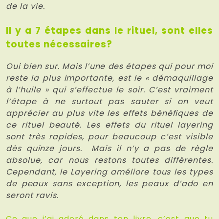
de la vie.
Il y a 7 étapes dans le rituel, sont elles
toutes nécessaires?
Oui bien sur. Mais l’une des étapes qui pour moi
reste la plus importante, est le « démaquillage
à l’huile » qui s’effectue le soir. C’est vraiment
l’étape à ne surtout pas sauter si on veut
apprécier au plus vite les effets bénéfiques de
ce rituel beauté
.
Les effets du rituel layering
sont très rapides, pour beaucoup c’est visible
dès quinze jours. Mais il n’y a pas de règle
absolue, car nous restons toutes différentes.
Cependant, le Layering améliore tous les types
de peaux sans exception, les peaux d’ado en
seront ravis.
Ce que j’ai adoré dans ton livre, c’est que tu