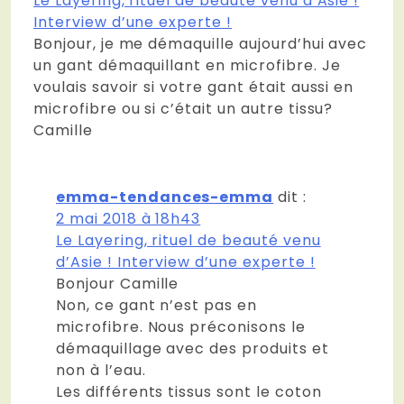
Le Layering, rituel de beauté venu d’Asie !
Interview d’une experte !
Bonjour, je me démaquille aujourd’hui avec
un gant démaquillant en microfibre. Je
voulais savoir si votre gant était aussi en
microfibre ou si c’était un autre tissu?
Camille
emma-tendances-emma
dit :
2 mai 2018 à 18h43
Le Layering, rituel de beauté venu
d’Asie ! Interview d’une experte !
Bonjour Camille
Non, ce gant n’est pas en
microfibre. Nous préconisons le
démaquillage avec des produits et
non à l’eau.
Les différents tissus sont le coton