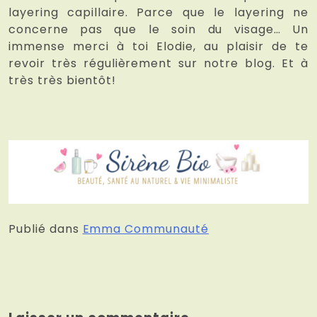
layering capillaire. Parce que le layering ne
concerne pas que le soin du visage… Un
immense merci à toi Elodie, au plaisir de te
revoir très régulièrement sur notre blog. Et à
très très bientôt!
Publié dans
Emma Communauté