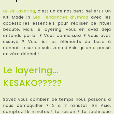
Le kit Layering
, c’est un de nos best-sellers ! Un
Kit Made in
Les Tendances d’Emma
avec les
accessoires essentiels pour réaliser ce rituel
beauté. Mais le layering, vous en avez déjà
entendu parler ? Vous connaissez ? Vous avez
essayé ? Voici ici les éléments de base à
connaître sur ce soin venu d’Asie qu’on a pensé
en zéro déchet !
Le layering…
KESAKO?????
Savez vous combien de temps nous passons à
nous démaquiller ? 2 à 3 minutes. En Asie,
comptez 15 minutes ! La raison ? La technique