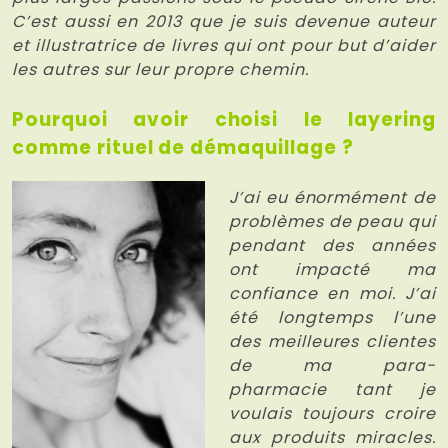
C’est aussi en 2013 que je suis devenue auteur
et illustratrice de livres qui ont pour but d’aider
les autres sur leur propre chemin.
Pourquoi avoir choisi le layering
comme rituel de démaquillage ?
J’ai eu énormément de
problèmes de peau qui
pendant des années
ont impacté ma
confiance en moi. J’ai
été longtemps l’une
des meilleures clientes
de ma para-
pharmacie tant je
voulais toujours croire
aux produits miracles.