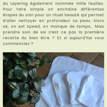
du Layering également nommée mille feuilles.
Pour faire simple on enchaîne différentes
étapes du soin pour un rituel beauté qui permet
d’aller nettoyer en profondeur sa peau. Alors
ok, on est speed, on manque de temps… Mais
prendre soin de soi n’est ce pas la première
recette du bien être ? Et si aujourd’hui vous
commenciez ?