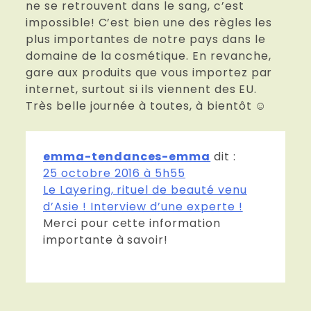
ne se retrouvent dans le sang, c’est
impossible! C’est bien une des règles les
plus importantes de notre pays dans le
domaine de la cosmétique. En revanche,
gare aux produits que vous importez par
internet, surtout si ils viennent des EU.
Très belle journée à toutes, à bientôt ☺
emma-tendances-emma
dit :
25 octobre 2016 à 5h55
Le Layering, rituel de beauté venu
d’Asie ! Interview d’une experte !
Merci pour cette information
importante à savoir!