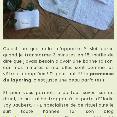
Qu’est ce que cela m’apporte ? Moi perso
quand je transforme 3 minutes en 15, inutile de
dire que j’avais besoin d’avoir une bonne raison,
car mes minutes à moi elles sont comme les
vôtres… comptées ! Et pourtant !!! La
promesse
du layering
, c’est juste une peau parfaite!!!!
Et pour vous permettre de tout savoir sur ce
rituel, je suis allée frapper à la porte d’Elodie
Joy Jaubert. THE spécialiste de ce rituel qu’elle
suit toute l’année sur son blog