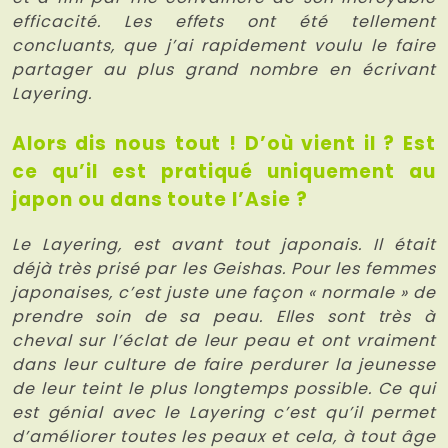
efficacité. Les effets ont été tellement
concluants, que j’ai rapidement voulu le faire
partager au plus grand nombre en écrivant
Layering.
Alors dis nous tout ! D’où vient il ? Est
ce qu’il est pratiqué uniquement au
japon ou dans toute l’Asie ?
Le Layering, est avant tout japonais. Il était
déjà très prisé par les Geishas. Pour les femmes
japonaises, c’est juste une façon
« normale »
de
prendre soin de sa peau. Elles sont très à
cheval sur l’éclat de leur peau et ont vraiment
dans leur culture de faire perdurer la jeunesse
de leur teint le plus longtemps possible. Ce qui
est génial avec le Layering c’est qu’il permet
d’améliorer toutes les peaux et cela, à tout âge