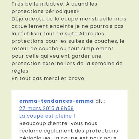
Très belle initiative. A quand les
protections périodiques?
Déjà adepte de la coupe menstruelle mais
actuellement enceinte je ne pourrais pas
la réutiliser tout de suite.Alors des
protections pour les suites de couches, le
retour de couche ou tout simplement
pour celle qui veulent garder une
protection externe lors de la semaine de
règles…
En tout cas merci et bravo.
emma-tendances-emma
dit :
27 mars 2015 à 9h59
La coupe est pleine !
Beaucoup d’entre-vous nous
réclame également des protections
périodiques. La coupe est pour nous