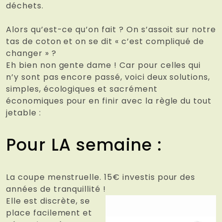
déchets.
Alors qu’est-ce qu’on fait ? On s’assoit sur notre
tas de coton et on se dit « c’est compliqué de
changer » ?
Eh bien non gente dame ! Car pour celles qui
n’y sont pas encore passé, voici deux solutions,
simples, écologiques et sacrément
économiques pour en finir avec la règle du tout
jetable :
Pour LA semaine :
La coupe menstruelle. 15€ investis pour des
années de tranquillité !
Elle est discrète, se
place facilement et