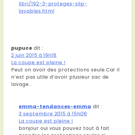
libri/192-3-proteges-slip-
lavables.html
pupuce
dit :
2 juin 2015 à 19h18
La coupe est pleine !
Peut on avoir des protections seule.Car il
n’est pas utile d’avoir plusieur sac de
lavage .
emma-tendances-emma
dit :
3 septembre 2015 à 15h06
La coupe est pleine !
bonjour oui vous pouvez tout à fait