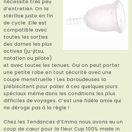
nécessite très peu
d’entretien. On la
stérilise juste en fin
de cycle. Elle est
compatible avec
toutes les sorties
des dames les plus
actives (ju-jitsu,
natation ou pilate)
et avec toutes les tenues. Oui on peut porter
une petite robe en tout sécurité avec une
coupe menstruelle ! Les baroudeuses la
plébiscitent pour palier à ces quelques jours
spéciaux même dans les conditions les plus
difficiles de voyages. C’est une fidèle amie qui
ne déroge pas à la règle !
Chez les Tendances d’Emma nous avons eu un
coup de cœur pour la fleur Cup 100% made in