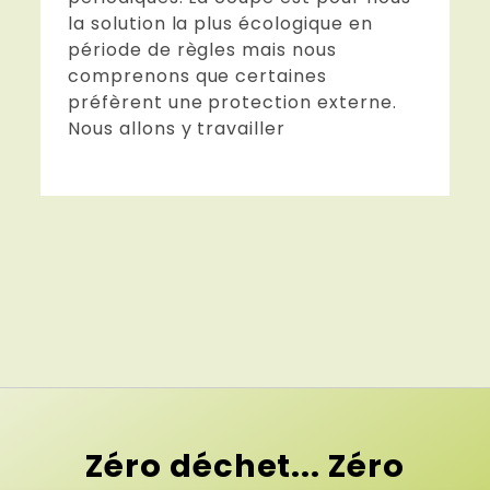
la solution la plus écologique en
période de règles mais nous
comprenons que certaines
préfèrent une protection externe.
Nous allons y travailler
Zéro déchet... Zéro