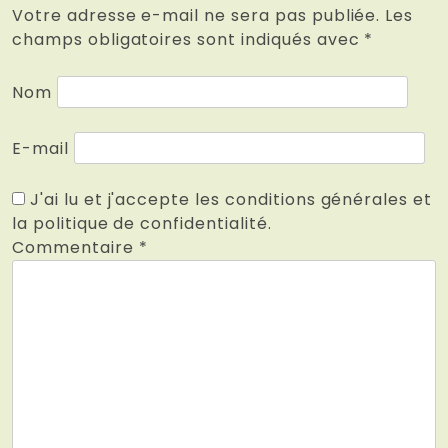
Votre adresse e-mail ne sera pas publiée.
Les
champs obligatoires sont indiqués avec
*
Nom
E-mail
J'ai lu et j'accepte les conditions générales et
la politique de confidentialité.
Commentaire
*