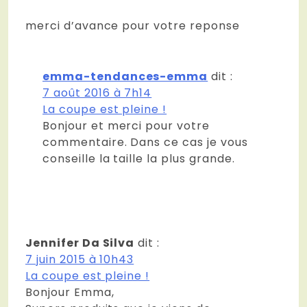
merci d’avance pour votre reponse
emma-tendances-emma
dit :
7 août 2016 à 7h14
La coupe est pleine !
Bonjour et merci pour votre
commentaire. Dans ce cas je vous
conseille la taille la plus grande.
Jennifer Da Silva
dit :
7 juin 2015 à 10h43
La coupe est pleine !
Bonjour Emma,