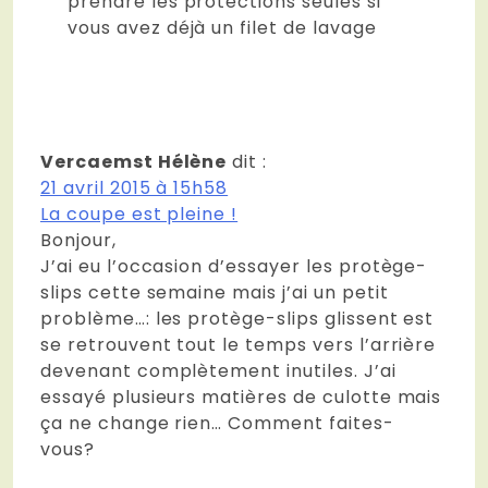
prendre les protections seules si
vous avez déjà un filet de lavage
Vercaemst Hélène
dit :
21 avril 2015 à 15h58
La coupe est pleine !
Bonjour,
J’ai eu l’occasion d’essayer les protège-
slips cette semaine mais j’ai un petit
problème…: les protège-slips glissent est
se retrouvent tout le temps vers l’arrière
devenant complètement inutiles. J’ai
essayé plusieurs matières de culotte mais
ça ne change rien… Comment faites-
vous?