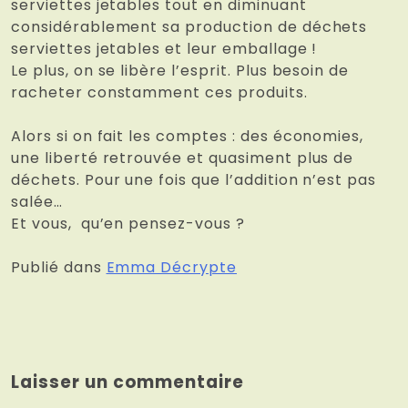
serviettes jetables tout en diminuant
considérablement sa production de déchets
serviettes jetables et leur emballage !
Le plus, on se libère l’esprit. Plus besoin de
racheter constamment ces produits.
Alors si on fait les comptes : des économies,
une liberté retrouvée et quasiment plus de
déchets. Pour une fois que l’addition n’est pas
salée…
Et vous, qu’en pensez-vous ?
Publié dans
Emma Décrypte
Laisser un commentaire