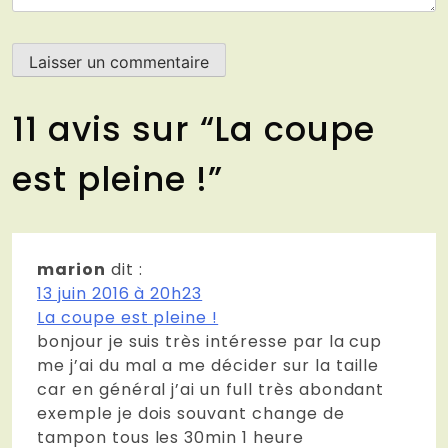
11 avis sur “
La coupe
est pleine !
”
marion
dit :
13 juin 2016 à 20h23
La coupe est pleine !
bonjour je suis très intéresse par la cup
me j’ai du mal a me décider sur la taille
car en général j’ai un full très abondant
exemple je dois souvant change de
tampon tous les 30min 1 heure