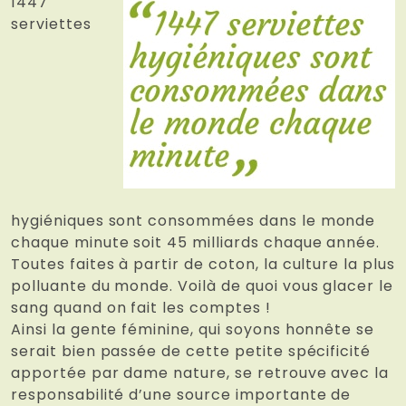
1447
serviettes
hygiéniques sont consommées dans le monde
chaque minute soit 45 milliards chaque année.
Toutes faites à partir de coton, la culture la plus
polluante du monde. Voilà de quoi vous glacer le
sang quand on fait les comptes !
Ainsi la gente féminine, qui soyons honnête se
serait bien passée de cette petite spécificité
apportée par dame nature, se retrouve avec la
responsabilité d’une source importante de