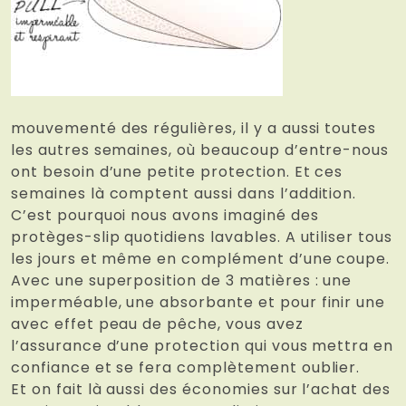
mouvementé des régulières, il y a aussi toutes
les autres semaines, où beaucoup d’entre-nous
ont besoin d’une petite protection. Et ces
semaines là comptent aussi dans l’addition.
C’est pourquoi nous avons imaginé des
protèges-slip quotidiens lavables. A utiliser tous
les jours et même en complément d’une coupe.
Avec une superposition de 3 matières : une
imperméable, une absorbante et pour finir une
avec effet peau de pêche, vous avez
l’assurance d’une protection qui vous mettra en
confiance et se fera complètement oublier.
Et on fait là aussi des économies sur l’achat des