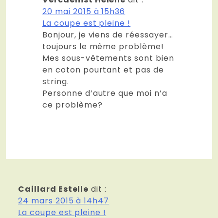
20 mai 2015 à 15h36
La coupe est pleine !
Bonjour, je viens de réessayer…
toujours le même problème!
Mes sous-vêtements sont bien
en coton pourtant et pas de
string.
Personne d’autre que moi n’a
ce problème?
Caillard Estelle
dit :
24 mars 2015 à 14h47
La coupe est pleine !