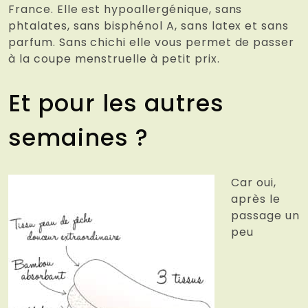
France. Elle est hypoallergénique, sans
phtalates, sans bisphénol A, sans latex et sans
parfum. Sans chichi elle vous permet de passer
à la coupe menstruelle à petit prix.
Et pour les autres
semaines ?
Car oui,
après le
passage un
peu