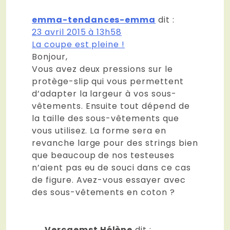
emma-tendances-emma
dit :
23 avril 2015 à 13h58
La coupe est pleine !
Bonjour,
Vous avez deux pressions sur le
protège-slip qui vous permettent
d’adapter la largeur à vos sous-
vêtements. Ensuite tout dépend de
la taille des sous-vêtements que
vous utilisez. La forme sera en
revanche large pour des strings bien
que beaucoup de nos testeuses
n’aient pas eu de souci dans ce cas
de figure. Avez-vous essayer avec
des sous-vêtements en coton ?
Vercaemst Hélène
dit :