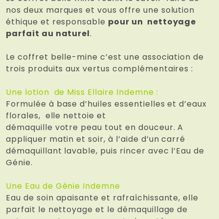
nos deux marques et vous offre une solution
éthique et responsable
pour un nettoyage
parfait au naturel
.
Le coffret belle-mine c’est une association de
trois produits aux vertus complémentaires :
Une lotion de Miss Ellaire Indemne :
Formulée à base d’huiles essentielles et d’eaux
florales, elle nettoie et
démaquille votre peau tout en douceur. A
appliquer matin et soir, à l’aide d’un carré
démaquillant lavable, puis rincer avec l’Eau de
Génie.
Une Eau de Génie Indemne
Eau de soin apaisante et rafraîchissante, elle
parfait le nettoyage et le démaquillage de