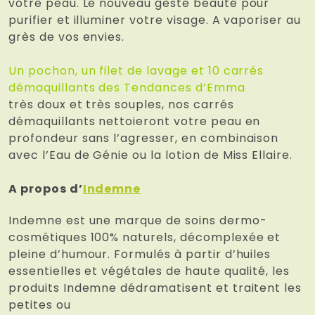
votre peau. Le nouveau geste beauté pour
purifier et illuminer votre visage. A vaporiser au
grès de vos envies.
Un pochon, un filet de lavage et 10 carrés
démaquillants des Tendances d’Emma
très doux et très souples, nos carrés
démaquillants nettoieront votre peau en
profondeur sans l’agresser, en combinaison
avec l’Eau de Génie ou la lotion de Miss Ellaire.
A propos d’
Indemne
Indemne est une marque de soins dermo-
cosmétiques 100% naturels, décomplexée et
pleine d’humour. Formulés à partir d’huiles
essentielles et végétales de haute qualité, les
produits Indemne dédramatisent et traitent les
petites ou