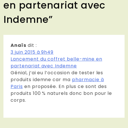
en partenariat avec
Indemne
”
Anaïs
dit :
3 juin 2015 à 9h49
Lancement du coffret belle-mine en
partenariat avec Indemne
Génial, j’ai eu l’occasion de tester les
produits idemne car ma
pharmacie à
Paris
en proposée. En plus ce sont des
produits 100 % naturels donc bon pour le
corps.