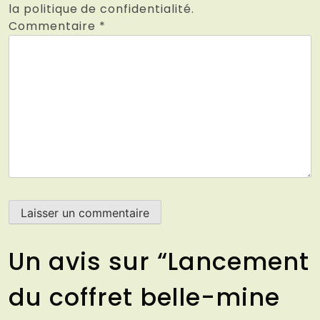
la politique de confidentialité.
Commentaire
*
Un avis sur “
Lancement
du coffret belle-mine