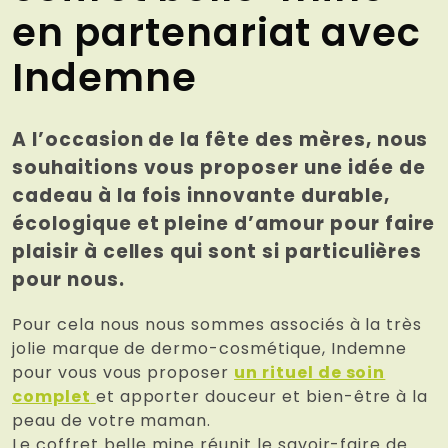
en partenariat avec
Indemne
A l’occasion de la fête des mères, nous
souhaitions vous proposer une idée de
cadeau à la fois innovante durable,
écologique et pleine d’amour pour faire
plaisir à celles qui sont si particulières
pour nous.
Pour cela nous nous sommes associés à la très
jolie marque de dermo-cosmétique, Indemne
pour vous vous proposer
un rituel de soin
complet
et apporter douceur et bien-être à la
peau de votre maman.
Le coffret belle mine réunit le savoir-faire de