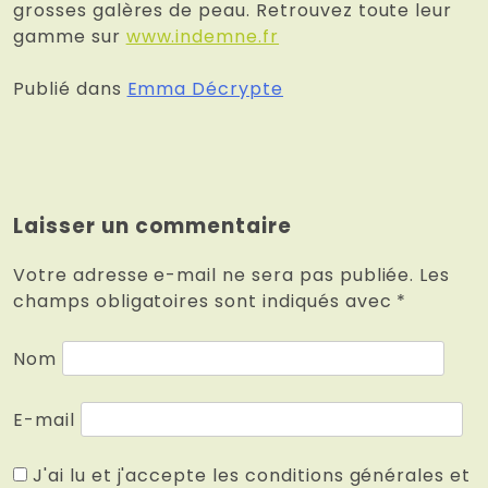
grosses galères de peau. Retrouvez toute leur
gamme sur
www.indemne.fr
Publié dans
Emma Décrypte
Laisser un commentaire
Votre adresse e-mail ne sera pas publiée.
Les
champs obligatoires sont indiqués avec
*
Nom
E-mail
J'ai lu et j'accepte les conditions générales et