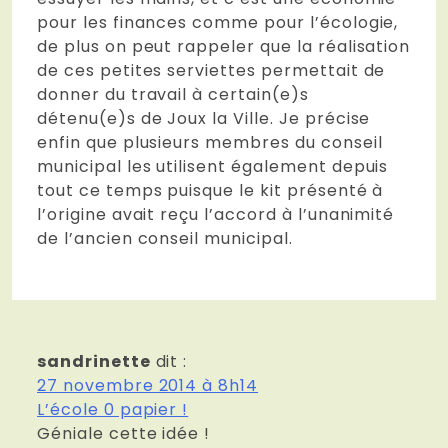
pour les finances comme pour l’écologie,
de plus on peut rappeler que la réalisation
de ces petites serviettes permettait de
donner du travail à certain(e)s
détenu(e)s de Joux la Ville. Je précise
enfin que plusieurs membres du conseil
municipal les utilisent également depuis
tout ce temps puisque le kit présenté à
l’origine avait reçu l’accord à l’unanimité
de l’ancien conseil municipal.
sandrinette
dit :
27 novembre 2014 à 8h14
L’école 0 papier !
Géniale cette idée !