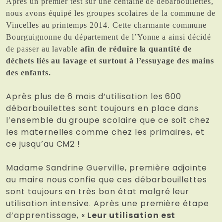
Après un premier test sur une centaine de débarbouilettes,
nous avons équipé les groupes scolaires de la commune de
Vincelles au printemps 2014. Cette charmante commune
Bourguignonne du département de l’Yonne a ainsi décidé
de passer au lavable
afin de réduire la quantité de
déchets liés au lavage et surtout à l’essuyage des mains
des enfants.
Après plus de 6 mois d’utilisation les 600
débarbouilettes sont toujours en place dans
l’ensemble du groupe scolaire que ce soit chez
les maternelles comme chez les primaires, et
ce jusqu’au CM2 !
Madame Sandrine Guerville, première adjointe
au maire nous confie que ces débarbouillettes
sont toujours en très bon état malgré leur
utilisation intensive. Après une première étape
d’apprentissage, «
Leur utilisation est