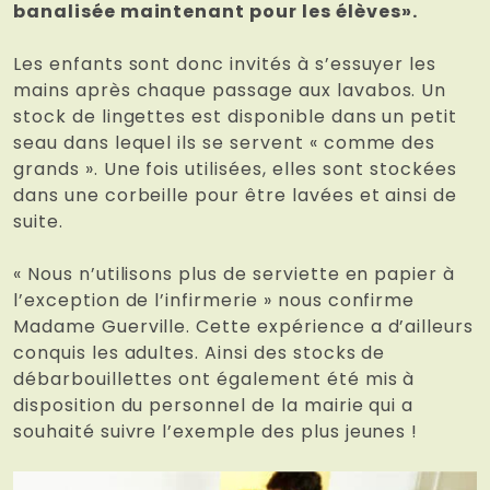
banalisée maintenant pour les élèves».
Les enfants sont donc invités à s’essuyer les
mains après chaque passage aux lavabos. Un
stock de lingettes est disponible dans un petit
seau dans lequel ils se servent « comme des
grands ». Une fois utilisées, elles sont stockées
dans une corbeille pour être lavées et ainsi de
suite.
« Nous n’utilisons plus de serviette en papier à
l’exception de l’infirmerie » nous confirme
Madame Guerville. Cette expérience a d’ailleurs
conquis les adultes. Ainsi des stocks de
débarbouillettes ont également été mis à
disposition du personnel de la mairie qui a
souhaité suivre l’exemple des plus jeunes !