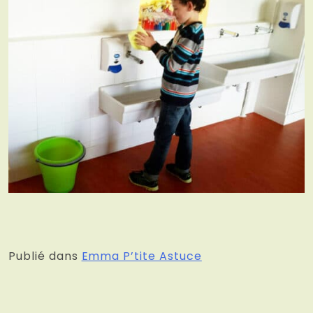
Publié dans
Emma P’tite Astuce