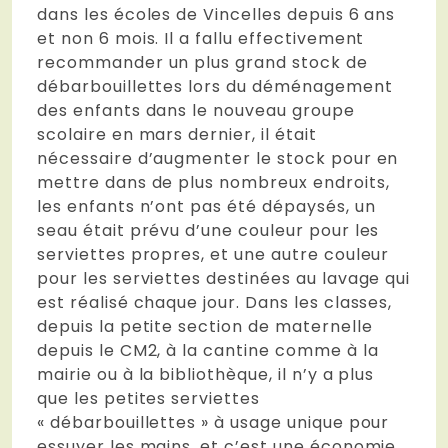
dans les écoles de Vincelles depuis 6 ans
et non 6 mois. Il a fallu effectivement
recommander un plus grand stock de
débarbouillettes lors du déménagement
des enfants dans le nouveau groupe
scolaire en mars dernier, il était
nécessaire d’augmenter le stock pour en
mettre dans de plus nombreux endroits,
les enfants n’ont pas été dépaysés, un
seau était prévu d’une couleur pour les
serviettes propres, et une autre couleur
pour les serviettes destinées au lavage qui
est réalisé chaque jour. Dans les classes,
depuis la petite section de maternelle
depuis le CM2, à la cantine comme à la
mairie ou à la bibliothèque, il n’y a plus
que les petites serviettes
« débarbouillettes » à usage unique pour
essuyer les mains, et c’est une économie