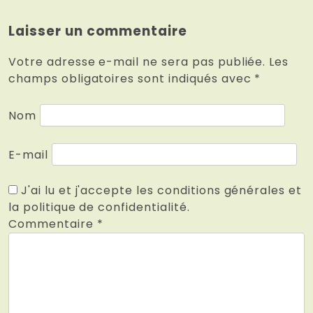
Laisser un commentaire
Votre adresse e-mail ne sera pas publiée.
Les
champs obligatoires sont indiqués avec
*
Nom
E-mail
J'ai lu et j'accepte les conditions générales et
la politique de confidentialité.
Commentaire
*