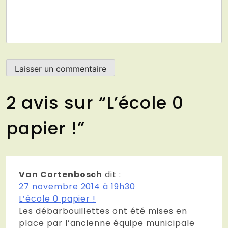
2 avis sur “
L’école 0
papier !
”
Van Cortenbosch
dit :
27 novembre 2014 à 19h30
L’école 0 papier !
Les débarbouillettes ont été mises en
place par l’ancienne équipe municipale