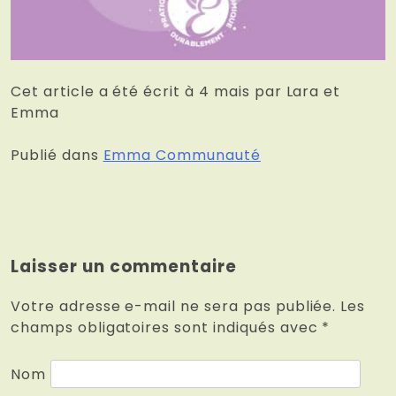
Cet article a été écrit à 4 mais par Lara et
Emma
Publié dans
Emma Communauté
Laisser un commentaire
Votre adresse e-mail ne sera pas publiée.
Les
champs obligatoires sont indiqués avec
*
Nom