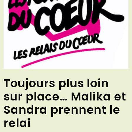
Toujours plus loin
sur place… Malika et
Sandra prennent le
relai