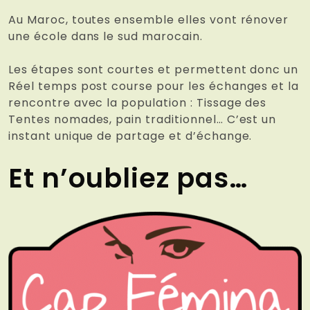
Au Maroc, toutes ensemble elles vont rénover
une école dans le sud marocain.
Les étapes sont courtes et permettent donc un
Réel temps post course pour les échanges et la
rencontre avec la population : Tissage des
Tentes nomades, pain traditionnel… C’est un
instant unique de partage et d’échange.
Et n’oubliez pas…