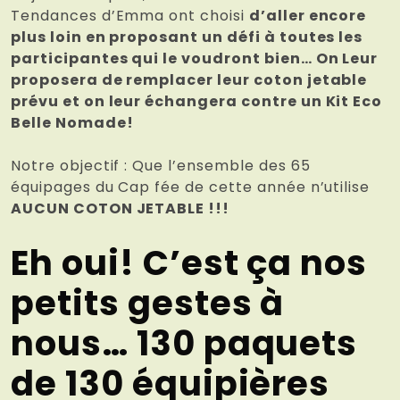
Tendances d’Emma ont choisi
d’aller encore
plus loin en proposant un défi à toutes les
participantes qui le voudront bien… On Leur
proposera de remplacer leur coton jetable
prévu et on leur échangera contre un Kit Eco
Belle Nomade!
Notre objectif : Que l’ensemble des 65
équipages du Cap fée de cette année n’utilise
AUCUN COTON JETABLE !!!
Eh oui! C’est ça nos
petits gestes à
nous… 130 paquets
de 130 équipières