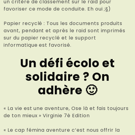
un critère de classement sur le raid pour
favoriser ce mode de conduite. Eh oui ;§)
Papier recyclé : Tous les documents produits
avant, pendant et après le raid sont imprimés
sur du papier recyclé et le support
informatique est favorisé.
Un défi écolo et
solidaire ? On
adhère 🙂
« La vie est une aventure, Ose là et fais toujours
de ton mieux » Virginie 7è Edition
« Le cap fémina aventure c’est nous offrir la