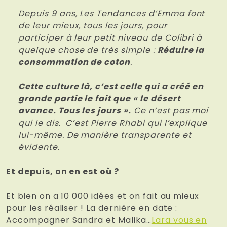
Depuis 9 ans, Les Tendances d’Emma font
de leur mieux, tous les jours, pour
participer à leur petit niveau de Colibri à
quelque chose de très simple :
Réduire la
consommation de coton
.
Cette culture là, c’est celle qui a créé en
grande partie le fait que « le désert
avance. Tous les jours ».
Ce n’est pas moi
qui le dis. C’est Pierre Rhabi qui l’explique
lui-même. De manière transparente et
évidente.
Et depuis, on en est où ?
Et bien on a 10 000 idées et on fait au mieux
pour les réaliser ! La dernière en date :
Accompagner Sandra et Malika…
Lara vous en