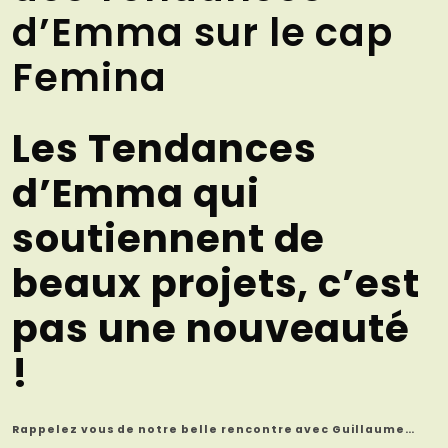
d’Emma sur le cap
Femina
Les Tendances
d’Emma qui
soutiennent de
beaux projets, c’est
pas une nouveauté
!
Rappelez vous de notre belle rencontre avec Guillaume…