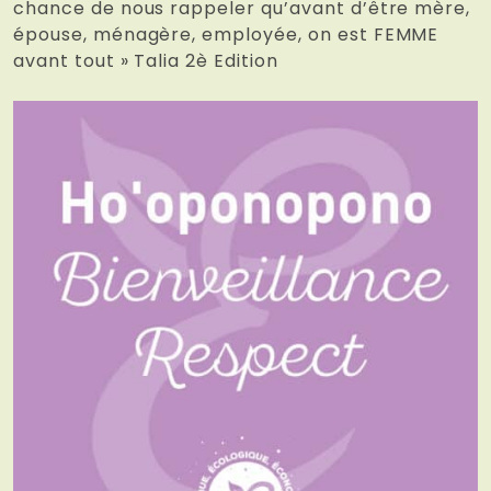
chance de nous rappeler qu’avant d’être mère,
épouse, ménagère, employée, on est FEMME
avant tout » Talia 2è Edition