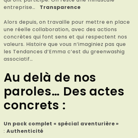
entreprise…
Transparence
Alors depuis, on travaille pour mettre en place
une réelle collaboration, avec des actions
concrètes qui font sens et qui respectent nos
valeurs. Histoire que vous n’imaginiez pas que
les Tendances d’Emma c’est du greenwashig
associatif…
Au delà de nos
paroles… Des actes
concrets :
Un pack complet « spécial aventurière »
:
Authenticité