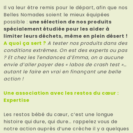
Il va leur être remis pour le départ, afin que nos
Belles Nomades soient le mieux équipées
possible :
une sélection de nos produits
spécialement étudiée pour les aider à
limiter leurs déchets, même en plein désert !
A quoi ça sert ?
A tester nos produits dans des
conditions extrêmes. On est des experts ou pas
? Et chez les Tendances d’Emma, on a aucune
envie d’aller payer des « labos de crash test »…
autant le faire en vrai en finançant une belle
action !
Une association avec les restos du cœur :
Expertise
Les restos bébé du cœur, c’est une longue
histoire qui dure, qui dure… rappelez vous de
notre action auprès d’une crèche il y a quelques