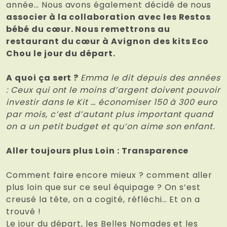
année… Nous avons également décidé de nous
associer à la collaboration avec les Restos
bébé du cœur. Nous remettrons au
restaurant du cœur à Avignon des kits Eco
Chou le jour du départ.
A quoi ça sert ?
Emma le dit depuis des années
: Ceux qui ont le moins d’argent doivent pouvoir
investir dans le Kit … économiser 150 à 300 euro
par mois, c’est d’autant plus important quand
on a un petit budget et qu’on aime son enfant.
Aller toujours plus Loin : Transparence
Comment faire encore mieux ? comment aller
plus loin que sur ce seul équipage ? On s’est
creusé la tête, on a cogité, réfléchi… Et on a
trouvé !
Le jour du départ, les Belles Nomades et les