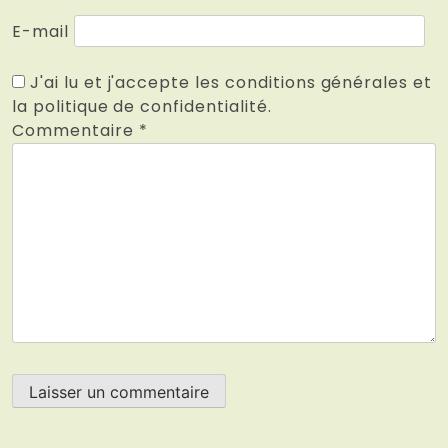
E-mail
J'ai lu et j'accepte les conditions générales et
la politique de confidentialité.
Commentaire
*