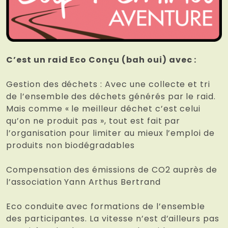
C’est un raid Eco Conçu (bah oui) avec :
Gestion des déchets : Avec une collecte et tri
de l’ensemble des déchets générés par le raid.
Mais comme « le meilleur déchet c’est celui
qu’on ne produit pas », tout est fait par
l’organisation pour limiter au mieux l’emploi de
produits non biodégradables
Compensation des émissions de CO2 auprès de
l’association Yann Arthus Bertrand
Eco conduite avec formations de l’ensemble
des participantes. La vitesse n’est d’ailleurs pas