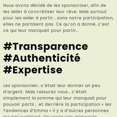
Nous avons décidé de les sponsoriser, afin de
les aider à concrétiser leur rêve. Mais surtout
pour les aider à partir… sans notre participation,
elles ne partaient pas. Ce qu’on a donné, c’est
ce qui leur manquait pour partir…
#Transparence
#Authenticité
#Expertise
Les sponsoriser, c’était leur donner un peu
d’argent. Mais rassurez vous… c’était
simplement la somme qui leur manquait pour
pouvoir partir… et derrière la participation « les
Tendances d’Emma » il y a d’autres personnes
qui ont participé. On reste une minuscule