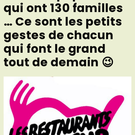
qui ont 130 familles
… Ce sont les petits
gestes de chacun
qui font le grand
tout de demain 😉