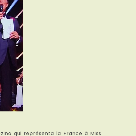
zino qui représenta la France à Miss