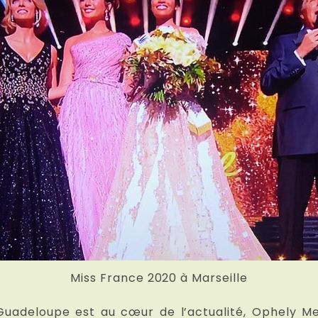
Miss France 2020 à Marseille
 Guadeloupe est au cœur de l’actualité, Ophely Me