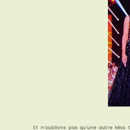
Et n’oublions pas qu’une autre Miss