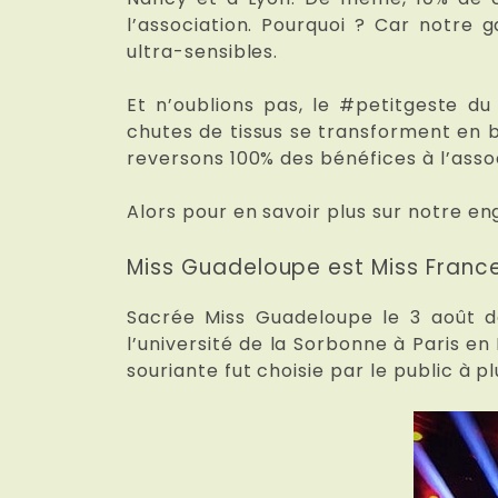
l’association. Pourquoi ? Car notre 
ultra-sensibles.
Et n’oublions pas, le #petitgeste du
chutes de tissus se transforment en 
reversons 100% des bénéfices à l’assoc
Alors pour en savoir plus sur notre 
Miss Guadeloupe est Miss France
Sacrée Miss Guadeloupe le 3 août 
l’université de la Sorbonne à Paris en
souriante fut choisie par le public à p