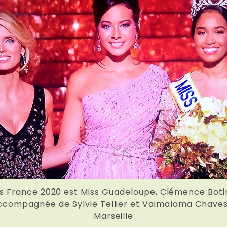
s France 2020 est Miss Guadeloupe, Clémence Boti
ccompagnée de Sylvie Tellier et Vaimalama Chaves
Marseille