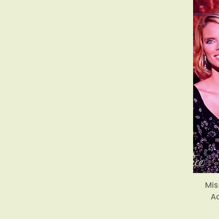
Mis
A