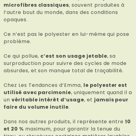
microfibres classiques
, souvent produites à
l’autre bout du monde, dans des conditions
opaques.
Ce n’est pas le polyester en lui-même qui pose
problème.
Ce qui pollue,
c’est son usage jetable
, sa
surproduction pour suivre des cycles de mode
absurdes, et son manque total de traçabilité.
Chez Les Tendances d’Emma,
le polyester est
utilisé avec parcimonie
, uniquement quand il a
un
véritable intérêt d’usage
, et
jamais pour
faire du volume inutile
.
Dans nos autres produits, il représente entre
10
et 20 %
maximum, pour garantir la tenue du