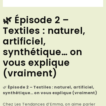
🌿 Épisode 2 –
Textiles : naturel,
artificiel,
synthétique… on
vous explique
(vraiment)
🌿
Épisode 2 – Textiles : naturel, artificiel,
synthétique… on vous explique (vraiment)
Chez Les Tendances d’Emma, on aime parler