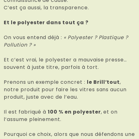
connaissance de cause.
C’est ça aussi, la transparence.
Et le polyester dans tout ça ?
On vous entend déjà :
« Polyester ? Plastique ?
Pollution ? »
Et c’est vrai, le polyester a mauvaise presse…
souvent à juste titre, parfois à tort.
Prenons un exemple concret :
le Brill’tout
,
notre produit pour faire les vitres sans aucun
produit, juste avec de l’eau.
Il est fabriqué à
100 % en polyester
, et on
l’assume pleinement.
Pourquoi ce choix, alors que nous défendons une