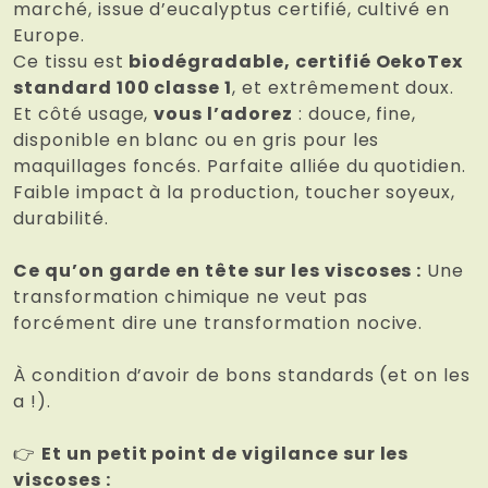
marché, issue d’eucalyptus certifié, cultivé en
Europe.
Ce tissu est
biodégradable, certifié OekoTex
standard 100 classe 1
, et extrêmement doux.
Et côté usage,
vous l’adorez
: douce, fine,
disponible en blanc ou en gris pour les
maquillages foncés. Parfaite alliée du quotidien.
Faible impact à la production, toucher soyeux,
durabilité.
Ce qu’on garde en tête sur les viscoses :
Une
transformation chimique ne veut pas
forcément dire une transformation nocive.
À condition d’avoir de bons standards (et on les
a !).
👉
Et un petit point de vigilance sur les
viscoses :