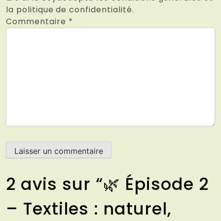
la politique de confidentialité.
Commentaire
*
2 avis sur “
🌿 Épisode 2
– Textiles : naturel,