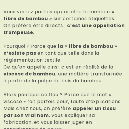
Vous verrez parfois apparaître la mention
«
fibre de bambou »
sur certaines étiquettes.
On préfère être directs :
c’est une appellation
trompeuse.
Pourquoi ? Parce que
la « fibre de bambou »
n’existe pas
en tant que telle dans la
réglementation textile.
Ce qu’on appelle ainsi, c’est en réalité de la
viscose de bambou
, une matière transformée
à partir de la pulpe de bois du bambou.
Alors pourquoi ce flou ? Parce que le mot «
viscose » fait parfois peur, faute d’explications.
Mais chez nous, on préfère
appeler un tissu
par son vrai nom
, vous expliquer sa
fabrication, et vous laisser juger en