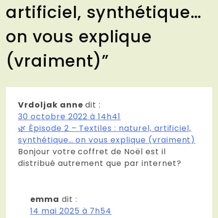
artificiel, synthétique…
on vous explique
(vraiment)
”
Vrdoljak anne
dit :
30 octobre 2022 à 14h41
🌿 Épisode 2 – Textiles : naturel, artificiel,
synthétique… on vous explique (vraiment)
Bonjour votre coffret de Noël est il
distribué autrement que par internet?
emma
dit :
14 mai 2025 à 7h54