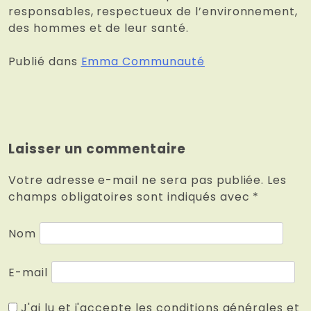
responsables, respectueux de l’environnement,
des hommes et de leur santé.
Publié dans
Emma Communauté
Laisser un commentaire
Votre adresse e-mail ne sera pas publiée.
Les
champs obligatoires sont indiqués avec
*
Nom
E-mail
J'ai lu et j'accepte les conditions générales et