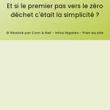
Et si le premier pas vers le zéro
déchet c'était la simplicité ?
© Réalisé par Com & Net
-
Infos légales
-
Plan du site