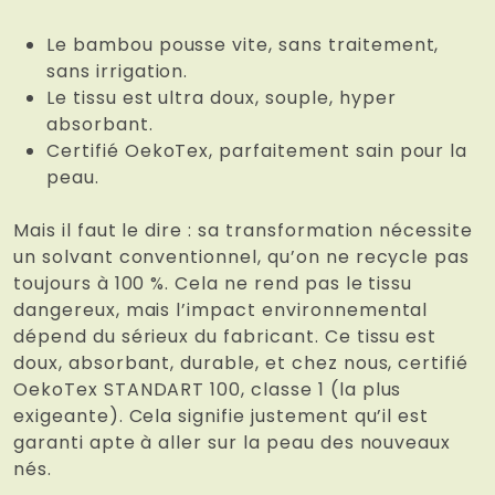
Le bambou pousse vite, sans traitement,
sans irrigation.
Le tissu est ultra doux, souple, hyper
absorbant.
Certifié OekoTex, parfaitement sain pour la
peau.
Mais il faut le dire : sa transformation nécessite
un solvant conventionnel, qu’on ne recycle pas
toujours à 100 %. Cela ne rend pas le tissu
dangereux, mais l’impact environnemental
dépend du sérieux du fabricant. Ce tissu est
doux, absorbant, durable, et chez nous, certifié
OekoTex STANDART 100, classe 1 (la plus
exigeante). Cela signifie justement qu’il est
garanti apte à aller sur la peau des nouveaux
nés.