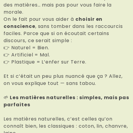
des matières… mais pas pour vous faire la
morale.
On le fait pour vous aider à
choisir en
conscience
, sans tomber dans les raccourcis
faciles. Parce que si on écoutait certains
discours, ce serait simple :
👉 Naturel = Bien.
👉 Artificiel = Mal.
👉 Plastique = L’enfer sur Terre.
Et si c’était un peu plus nuancé que ça ? Allez,
on vous explique tout — sans tabou.
🌱
Les matières naturelles : simples, mais pas
parfaites
Les matières naturelles, c’est celles qu’on
connaît bien, les classiques : coton, lin, chanvre,