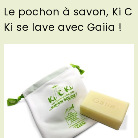
Le pochon à savon, Ki C
Ki se lave avec Gaiia !