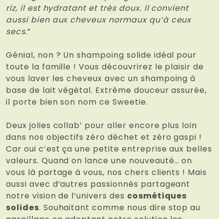
riz, il est hydratant et très doux. Il convient
aussi bien aux cheveux normaux qu’à ceux
secs.
”
Génial, non ? Un shampoing solide idéal pour
toute la famille ! Vous découvrirez le plaisir de
vous laver les cheveux avec un shampoing à
base de lait végétal. Extrême douceur assurée,
il porte bien son nom ce Sweetie.
Deux jolies collab’ pour aller encore plus loin
dans nos objectifs zéro déchet et zéro gaspi !
Car oui c’est ça une petite entreprise aux belles
valeurs. Quand on lance une nouveauté… on
vous là partage à vous, nos chers clients ! Mais
aussi avec d’autres passionnés partageant
notre vision de l’univers des
cosmétiques
solides
. Souhaitant comme nous dire stop au