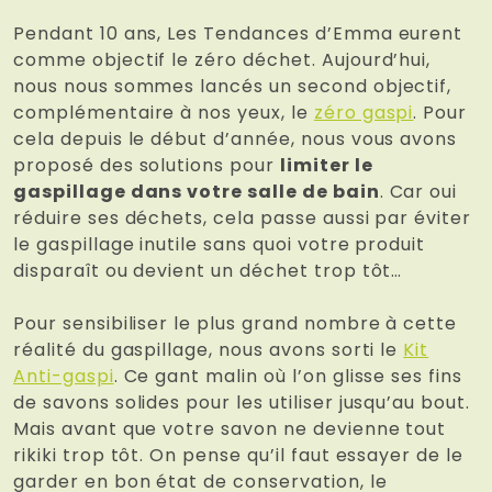
Pendant 10 ans, Les Tendances d’Emma eurent
comme objectif le zéro déchet. Aujourd’hui,
nous nous sommes lancés un second objectif,
complémentaire à nos yeux, le
zéro gaspi
. Pour
cela depuis le début d’année, nous vous avons
proposé des solutions pour
limiter le
gaspillage dans votre salle de bain
. Car oui
réduire ses déchets, cela passe aussi par éviter
le gaspillage inutile sans quoi votre produit
disparaît ou devient un déchet trop tôt…
Pour sensibiliser le plus grand nombre à cette
réalité du gaspillage, nous avons sorti le
Kit
Anti-gaspi
. Ce gant malin où l’on glisse ses fins
de savons solides pour les utiliser jusqu’au bout.
Mais avant que votre savon ne devienne tout
rikiki trop tôt. On pense qu’il faut essayer de le
garder en bon état de conservation, le