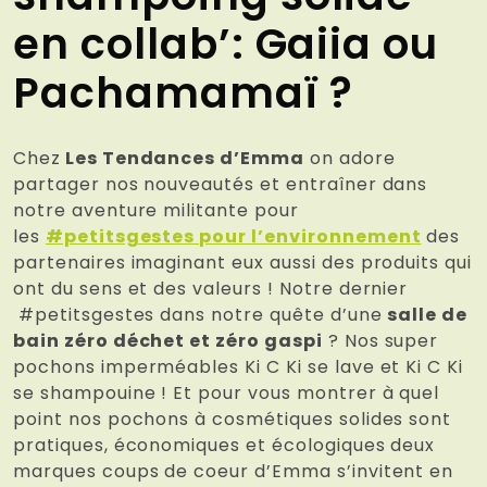
en collab’: Gaiia ou
Pachamamaï ?
Chez
Les Tendances d’Emma
on adore
partager nos nouveautés et entraîner dans
notre aventure militante pour
les
#petitsgestes pour l’environnement
des
partenaires imaginant eux aussi des produits qui
ont du sens et des valeurs ! Notre dernier
#petitsgestes dans notre quête d’une
salle de
bain zéro déchet et zéro gaspi
? Nos super
pochons imperméables Ki C Ki se lave et Ki C Ki
se shampouine ! Et pour vous montrer à quel
point nos pochons à cosmétiques solides sont
pratiques, économiques et écologiques deux
marques coups de coeur d’Emma s’invitent en