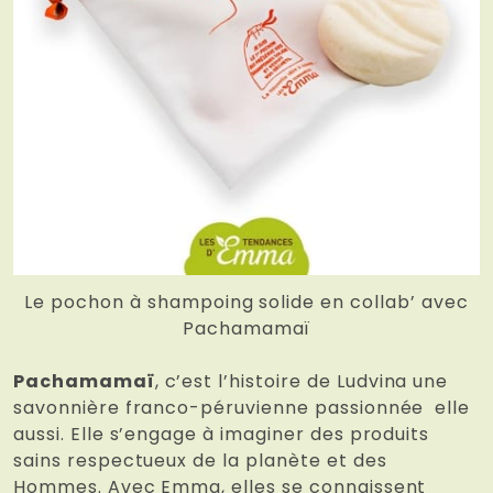
Le pochon à shampoing solide en collab’ avec
Pachamamaï
Pachamamaï
, c’est l’histoire de Ludvina une
savonnière franco-péruvienne passionnée elle
aussi. Elle s’engage à imaginer des produits
sains respectueux de la planète et des
Hommes. Avec Emma, elles se connaissent