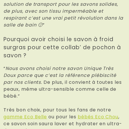
solution de transport pour les savons solides,
de plus, avec son tissu imperméable et
respirant c’est une vrai petit révolution dans la
salle de bain 🙂
”
Pourquoi avoir choisi le savon à froid
surgras pour cette collab’ de pochon à
savon ?
“
Nous avons choisi notre savon Unique Très
Doux parce que c’est la référence plébiscité
par nos clients.
De plus, il convient à toutes les
peaux, même ultra-sensible comme celle de
bébé.”
Très bon choix, pour tous les fans de notre
gamme Eco Belle
ou pour les
bébés Eco Chou
,
ce savon soin saura laver et hydrater en ultra-