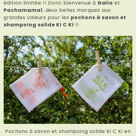
édition limitée !! Donc bienvenue à
Gaiia
et
Pachamamaï
, deux belles marques aux
grandes valeurs pour les
pochons à savon et
shampoing solide Ki C Ki
!!
Pochons à savon et shampoing solide Ki C Ki en