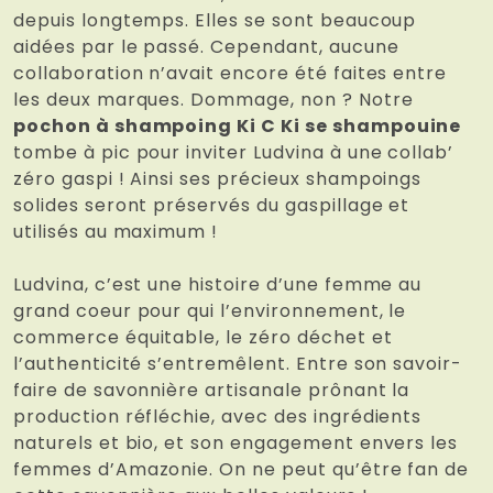
depuis longtemps. Elles se sont beaucoup
aidées par le passé. Cependant, aucune
collaboration n’avait encore été faites entre
les deux marques. Dommage, non ? Notre
pochon à shampoing Ki C Ki se shampouine
tombe à pic pour inviter Ludvina à une collab’
zéro gaspi ! Ainsi ses précieux shampoings
solides seront préservés du gaspillage et
utilisés au maximum !
Ludvina, c’est une histoire d’une femme au
grand coeur pour qui l’environnement, le
commerce équitable, le zéro déchet et
l’authenticité s’entremêlent. Entre son savoir-
faire de savonnière artisanale prônant la
production réfléchie, avec des ingrédients
naturels et bio, et son engagement envers les
femmes d’Amazonie. On ne peut qu’être fan de