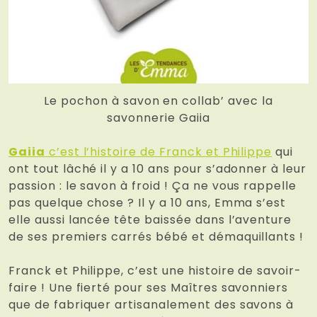
Le pochon à savon en collab’ avec la
savonnerie Gaiia
Gaiia
c’est l’histoire de Franck et Philippe
qui
ont tout lâché il y a 10 ans pour s’adonner à leur
passion : le savon à froid ! Ça ne vous rappelle
pas quelque chose ? Il y a 10 ans, Emma s’est
elle aussi lancée tête baissée dans l’aventure
de ses premiers carrés bébé et démaquillants !
Franck et Philippe, c’est une histoire de savoir-
faire ! Une fierté pour ses Maîtres savonniers
que de fabriquer artisanalement des savons à