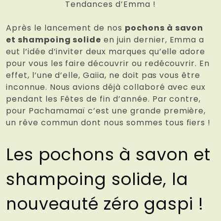
Tendances d’Emma !
Après le lancement de nos
pochons à savon
et shampoing solide
en juin dernier, Emma a
eut l’idée d’inviter deux marques qu’elle adore
pour vous les faire découvrir ou redécouvrir. En
effet, l’une d’elle, Gaiia, ne doit pas vous être
inconnue. Nous avions déjà collaboré avec eux
pendant les Fêtes de fin d’année. Par contre,
pour Pachamamaï c’est une grande première,
un rêve commun dont nous sommes tous fiers !
Les pochons à savon et
shampoing solide, la
nouveauté zéro gaspi !