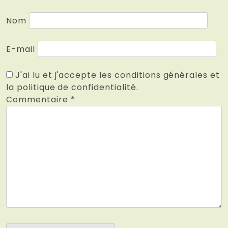
Nom
E-mail
J'ai lu et j'accepte les conditions générales et
la politique de confidentialité.
Commentaire
*