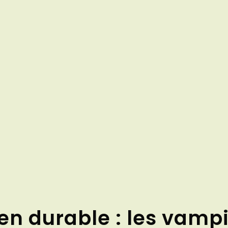
n durable : les vampi