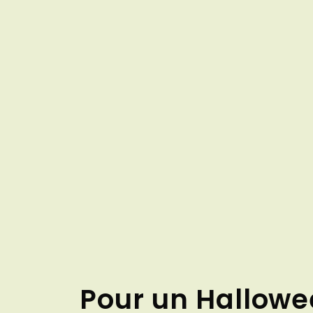
Pour un Hallowee