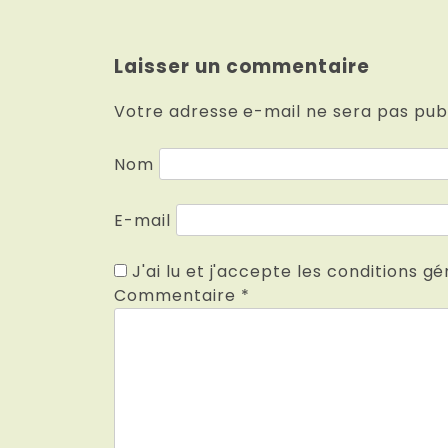
Laisser un commentaire
Votre adresse e-mail ne sera pas publ
Nom
E-mail
J'ai lu et j'accepte les conditions gé
Commentaire
*