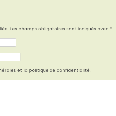
iée.
Les champs obligatoires sont indiqués avec
*
nérales et la politique de confidentialité.