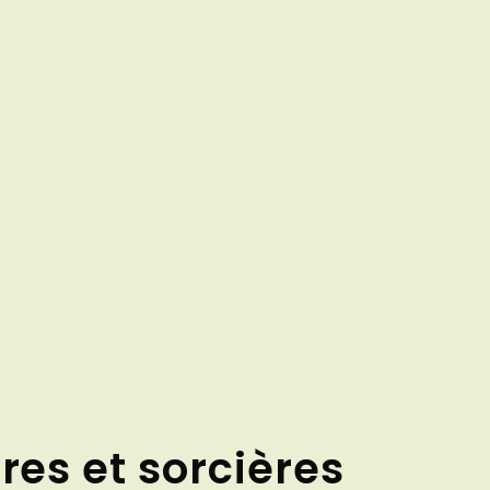
res et sorcières