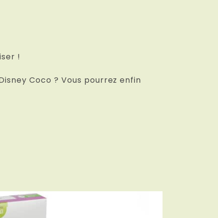
ser !
 Disney Coco ? Vous pourrez enfin