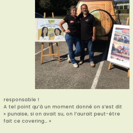
responsable !
A tel point qu’à un moment donné on s’est dit
« punaise, si on avait su, on l’aurait peut-être
fait ce covering… »