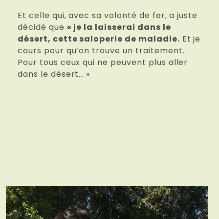
Et celle qui, avec sa volonté de fer, a juste
décidé que
« je la laisserai dans le
désert, cette saloperie de maladie.
Et je
cours pour qu’on trouve un traitement.
Pour tous ceux qui ne peuvent plus aller
dans le désert… »