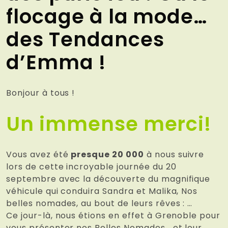
flocage à la mode…
des Tendances
d’Emma !
Bonjour à tous !
Un immense merci!
Vous avez été
presque 20 000
à nous suivre
lors de cette incroyable journée du 20
septembre avec la découverte du magnifique
véhicule qui conduira Sandra et Malika, Nos
belles nomades, au bout de leurs rêves : …
Ce jour-là, nous étions en effet à Grenoble pour
vous présenter nos Belles Nomades… et leur