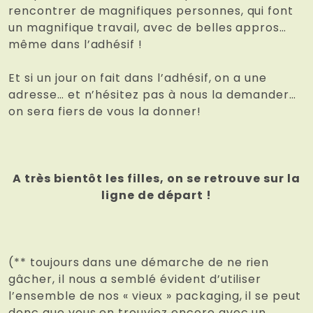
rencontrer de magnifiques personnes, qui font
un magnifique travail, avec de belles appros…
même dans l’adhésif !
Et si un jour on fait dans l’adhésif, on a une
adresse… et n’hésitez pas à nous la demander…
on sera fiers de vous la donner!
A très bientôt les filles, on se retrouve sur la
ligne de départ !
(** toujours dans une démarche de ne rien
gâcher, il nous a semblé évident d’utiliser
l’ensemble de nos « vieux » packaging, il se peut
donc que vous en trouviez encore avec un