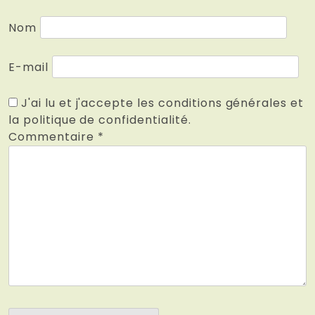
Nom
E-mail
J'ai lu et j'accepte les conditions générales et
la politique de confidentialité.
Commentaire
*