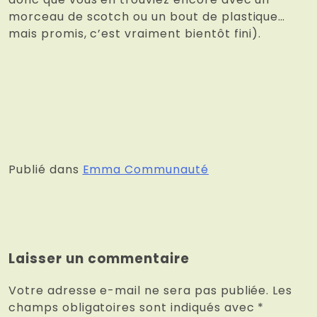
morceau de scotch ou un bout de plastique…
mais promis, c’est vraiment bientôt fini).
Publié dans
Emma Communauté
Laisser un commentaire
Votre adresse e-mail ne sera pas publiée.
Les
champs obligatoires sont indiqués avec
*