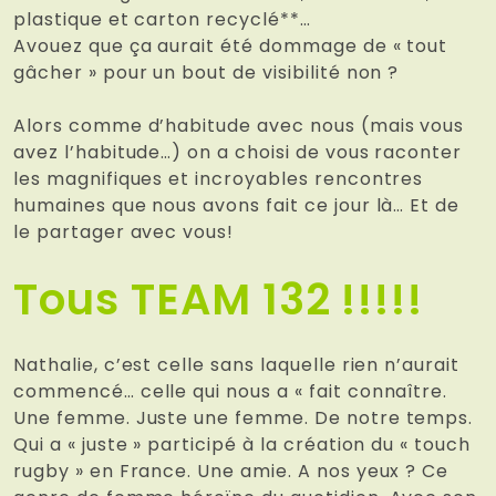
plastique et carton recyclé**…
Avouez que ça aurait été dommage de « tout
gâcher » pour un bout de visibilité non ?
Alors comme d’habitude avec nous (mais vous
avez l’habitude…) on a choisi de vous raconter
les magnifiques et incroyables rencontres
humaines que nous avons fait ce jour là… Et de
le partager avec vous!
Tous TEAM 132 !!!!!
Nathalie, c’est celle sans laquelle rien n’aurait
commencé… celle qui nous a « fait connaître.
Une femme. Juste une femme. De notre temps.
Qui a « juste » participé à la création du « touch
rugby » en France. Une amie. A nos yeux ? Ce