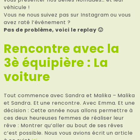
véhicule !
Vous ne nous suivez pas sur Instagram ou vous
avez raté l’événement ?
Pas de problème, voici le replay 🙂
Rencontre avec la
3è équipière : La
voiture
Tout commence avec Sandra et Malika – Malika
et Sandra. Et une rencontre. Avec Emma. Et une
décision : Cette année nous allons permettre à
ces deux heureuses femmes de réaliser leur
rêve : Montrer qu’aller au bout de ses rêves
c’est possible. Nous vous avions écrit un article