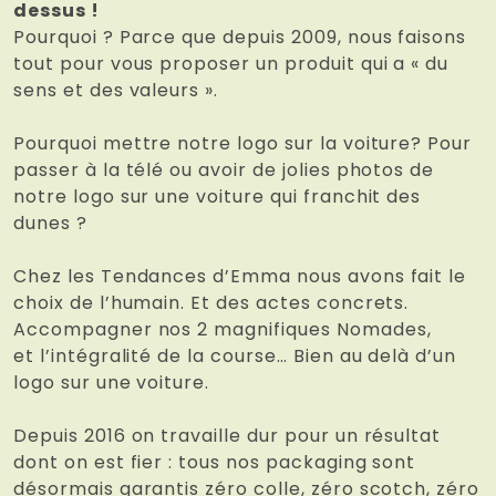
dessus !
Pourquoi ? Parce que depuis 2009, nous faisons
tout pour vous proposer un produit qui a « du
sens et des valeurs ».
Pourquoi mettre notre logo sur la voiture? Pour
passer à la télé ou avoir de jolies photos de
notre logo sur une voiture qui franchit des
dunes ?
Chez les Tendances d’Emma nous avons fait le
choix de l’humain. Et des actes concrets.
Accompagner nos 2 magnifiques Nomades,
et l’intégralité de la course… Bien au delà d’un
logo sur une voiture.
Depuis 2016 on travaille dur pour un résultat
dont on est fier : tous nos packaging sont
désormais garantis zéro colle, zéro scotch, zéro