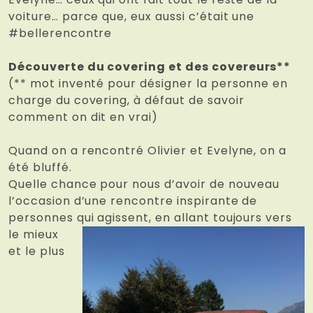
voiture… parce que, eux aussi c’était une
#bellerencontre
Découverte du covering et des covereurs**
(** mot inventé pour désigner la personne en
charge du covering, à défaut de savoir
comment on dit en vrai)
Quand on a rencontré Olivier et Evelyne, on a
été bluffé.
Quelle chance pour nous d’avoir de nouveau
l’occasion d’une rencontre inspirante de
personnes qui agissent, en allant toujours vers
le mi
eux
et le plus