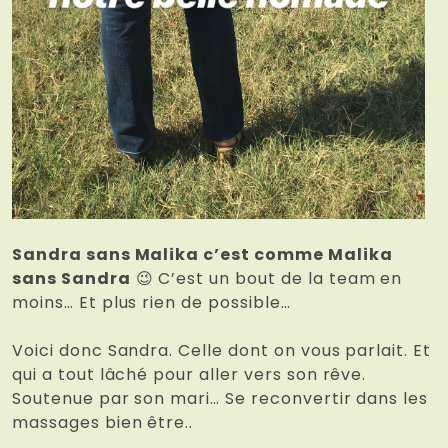
Sandra sans Malika c’est comme Malika
sans Sandra
😉 C’est un bout de la team en
moins… Et plus rien de possible…
Voici donc Sandra. Celle dont on vous parlait. Et
qui a tout lâché pour aller vers son rêve.
Soutenue par son mari… Se reconvertir dans les
massages bien être..