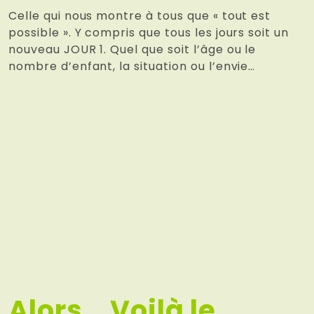
Celle qui nous montre à tous que « tout est
possible ». Y compris que tous les jours soit un
nouveau JOUR 1. Quel que soit l’âge ou le
nombre d’enfant, la situation ou l’envie…
Alors… Voilà le