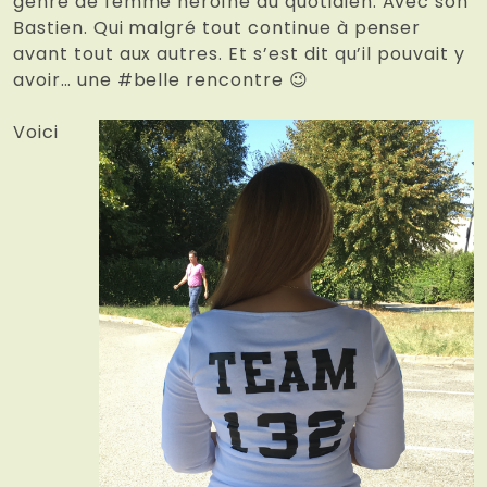
genre de femme héroïne du quotidien. Avec son
Bastien. Qui malgré tout continue à penser
avant tout aux autres. Et s’est dit qu’il pouvait y
avoir… une #belle rencontre 😉
Voici