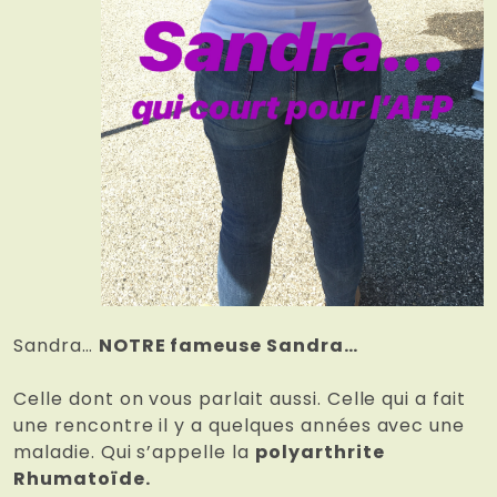
Sandra…
NOTRE fameuse Sandra…
Celle dont on vous parlait aussi. Celle qui a fait
une rencontre il y a quelques années avec une
maladie. Qui s’appelle la
polyarthrite
Rhumatoïde.