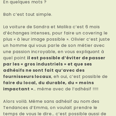
En quelques mots ?
Bah c’est tout simple.
La voiture de Sandra et Malika c’est 6 mois
d’échanges intenses, pour faire un covering le
plus « à leur image possible ». Olivier c’est juste
un homme qui vous parle de son métier avec
une passion incroyable, en vous expliquant à
quel point
il est possible d’éviter de passer
par les « gros industriels » et que ses
adhésifs ne sont fait qu’avec des
fournisseurs locaux
, eh oui, c’est possible de
faire du local, du durable, du « moins
impactant »
… même avec de l’adhésif !!!!
Alors voilà. Même sans adhésif au nom des
Tendances d’Emma, on voulait prendre le
temps de vous le dire… c’est possible aussi de