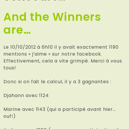
And the Winners
are…
Le 10/10/2012 à 6h10 il y avait exactement 1190
mentions « j’aime » sur notre facebook.
Effectivement, cela a vite grimpé. Merci à vous
tous!
Donc si on fait le calcul, il y a 3 gagnantes :
Djahann avec 1124
Marine avec 1143 (qui a participé avant hier…
ouf!)