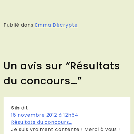
Publié dans
Emma Décrypte
Un avis sur “
Résultats
du concours…
”
Sib
dit :
16 novembre 2012 à 12h54
Résultats du concours…
Je suis vraiment contente ! Merci à vous !