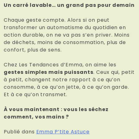
Un carré lavable… un grand pas pour demain
Chaque geste compte. Alors si on peut
transformer un automatisme du quotidien en
action durable, on ne va pas s’en priver. Moins
de déchets, moins de consommation, plus de
confort, plus de sens.
Chez Les Tendances d’Emma, on aime les
gestes simples mais puissants
. Ceux qui, petit
à petit, changent notre rapport à ce qu’on
consomme, à ce qu’on jette, à ce qu’on garde.
Et à ce qu’on transmet.
À vous maintenant : vous les séchez
comment, vos mains ?
Publié dans
Emma P’tite Astuce