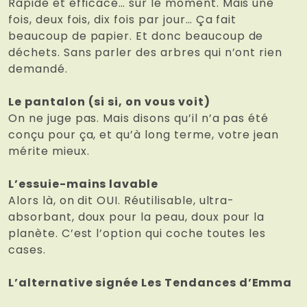
Rapide et efficace… sur le moment. Mais une
fois, deux fois, dix fois par jour… Ça fait
beaucoup de papier. Et donc beaucoup de
déchets. Sans parler des arbres qui n’ont rien
demandé.
Le pantalon (si si, on vous voit)
On ne juge pas. Mais disons qu’il n’a pas été
conçu pour ça, et qu’à long terme, votre jean
mérite mieux.
L’essuie-mains lavable
Alors là, on dit OUI. Réutilisable, ultra-
absorbant, doux pour la peau, doux pour la
planète. C’est l’option qui coche toutes les
cases.
L’alternative signée Les Tendances d’Emma