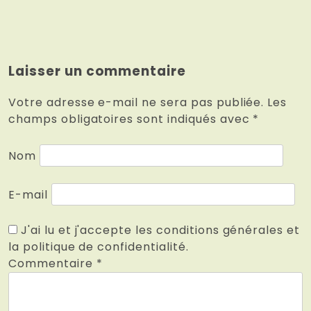
Laisser un commentaire
Votre adresse e-mail ne sera pas publiée.
Les
champs obligatoires sont indiqués avec
*
Nom
E-mail
J'ai lu et j'accepte les conditions générales et
la politique de confidentialité.
Commentaire
*