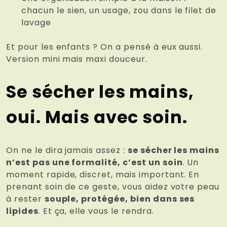
chacun le sien, un usage, zou dans le filet de
lavage
Et pour les enfants ? On a pensé à eux aussi.
Version mini mais maxi douceur.
Se sécher les mains,
oui. Mais avec soin.
On ne le dira jamais assez :
se sécher les mains
n’est pas une formalité, c’est un soin
. Un
moment rapide, discret, mais important. En
prenant soin de ce geste, vous aidez votre peau
à rester
souple, protégée, bien dans ses
lipides
. Et ça, elle vous le rendra.