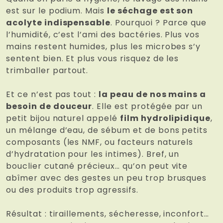
est sur le podium. Mais
le séchage est son
acolyte indispensable
. Pourquoi ? Parce que
l’humidité, c’est l’ami des bactéries. Plus vos
mains restent humides, plus les microbes s’y
sentent bien. Et plus vous risquez de les
trimballer partout.
Et ce n’est pas tout :
la peau de nos mains a
besoin de douceur
. Elle est protégée par un
petit bijou naturel appelé
film hydrolipidique
,
un mélange d’eau, de sébum et de bons petits
composants (les NMF, ou facteurs naturels
d’hydratation pour les intimes). Bref, un
bouclier cutané précieux… qu’on peut vite
abîmer avec des gestes un peu trop brusques
ou des produits trop agressifs.
Résultat : tiraillements, sécheresse, inconfort…