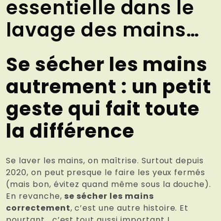
essentielle dans le
lavage des mains…
Se sécher les mains
autrement : un petit
geste qui fait toute
la différence
Se laver les mains, on maîtrise. Surtout depuis
2020, on peut presque le faire les yeux fermés
(mais bon, évitez quand même sous la douche).
En revanche,
se sécher les mains
correctement
, c’est une autre histoire. Et
pourtant… c’est tout aussi important !