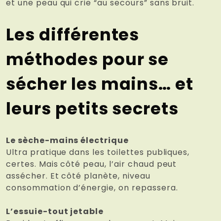
et une peau qui crie “au secours” sans bruit.
Les différentes
méthodes pour se
sécher les mains… et
leurs petits secrets
Le sèche-mains électrique
Ultra pratique dans les toilettes publiques,
certes. Mais côté peau, l’air chaud peut
assécher. Et côté planète, niveau
consommation d’énergie, on repassera.
L’essuie-tout jetable