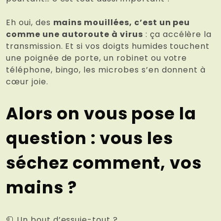
Eh oui, des
mains mouillées, c’est un peu
comme une autoroute à virus
: ça accélère la
transmission. Et si vos doigts humides touchent
une poignée de porte, un robinet ou votre
téléphone, bingo, les microbes s’en donnent à
cœur joie.
Alors on vous pose la
question : vous les
séchez comment, vos
mains ?
🧻 Un bout d’essuie-tout ?