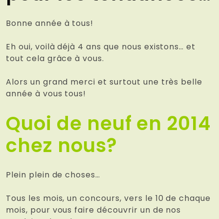
Bonne année à tous!
Eh oui, voilà déjà 4 ans que nous existons… et
tout cela grâce à vous.
Alors un grand merci et surtout une très belle
année à vous tous!
Quoi de neuf en 2014
chez nous?
Plein plein de choses…
Tous les mois, un concours, vers le 10 de chaque
mois, pour vous faire découvrir un de nos