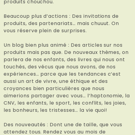
produits chouchou.
Beaucoup plus d’actions : Des invitations de
produits, des partenariats… mais chuuut. On
vous réserve plein de surprises.
Un blog bien plus animé : Des articles sur nos
produits mais pas que. De nouveaux thèmes, on
parlera de nos enfants, des livres qui nous ont
touchés, des vécus que nous avons, de nos
expériences… parce que les tendances c’est
aussi un art de vivre, une éthique et des
croyances bien particulières que nous
aimerions partager avec vous… l’haptonomie, la
CNV, les enfants, le sport, les conflits, les joies,
les bonheurs, les tristesses… la vie quoi!
Des nouveautés : Dont une de taille, que vous
attendez tous. Rendez vous au mois de