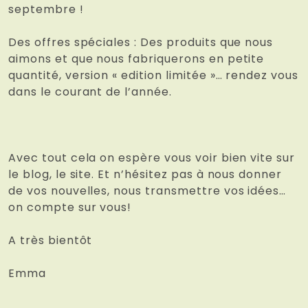
septembre !
Des offres spéciales : Des produits que nous
aimons et que nous fabriquerons en petite
quantité, version « edition limitée »… rendez vous
dans le courant de l’année.
Avec tout cela on espère vous voir bien vite sur
le blog, le site. Et n’hésitez pas à nous donner
de vos nouvelles, nous transmettre vos idées…
on compte sur vous!
A très bientôt
Emma