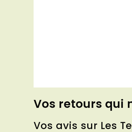
Vos retours qui 
Vos avis sur Les 