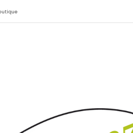
outique