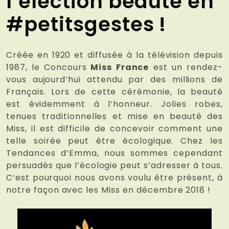
l’élection beauté en
#petitsgestes !
Créée en 1920 et diffusée à la télévision depuis
1987, le Concours
Miss France
est un rendez-
vous aujourd’hui attendu par des millions de
Français. Lors de cette cérémonie, la beauté
est évidemment à l’honneur. Jolies robes,
tenues traditionnelles et mise en beauté des
Miss, il est difficile de concevoir comment une
telle soirée peut être écologique. Chez les
Tendances d’Emma, nous sommes cependant
persuadés que l’écologie peut s’adresser à tous.
C’est pourquoi nous avons voulu être présent, à
notre façon avec les Miss en décembre 2018 !