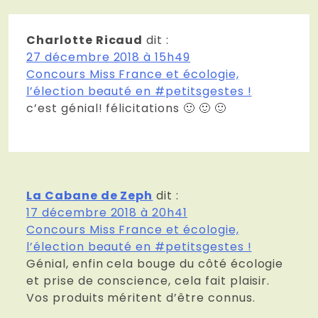
Charlotte Ricaud
dit :
27 décembre 2018 à 15h49
Concours Miss France et écologie,
l’élection beauté en #petitsgestes !
c’est génial! félicitations 🙂 🙂 🙂
La Cabane de Zeph
dit :
17 décembre 2018 à 20h41
Concours Miss France et écologie,
l’élection beauté en #petitsgestes !
Génial, enfin cela bouge du côté écologie
et prise de conscience, cela fait plaisir.
Vos produits méritent d’être connus.