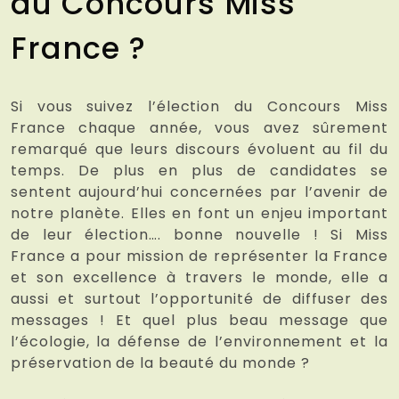
au Concours Miss
France ?
Si vous suivez l’élection du Concours Miss
France chaque année, vous avez sûrement
remarqué que leurs discours évoluent au fil du
temps. De plus en plus de candidates se
sentent aujourd’hui concernées par l’avenir de
notre planète. Elles en font un enjeu important
de leur élection…. bonne nouvelle ! Si Miss
France a pour mission de représenter la France
et son excellence à travers le monde, elle a
aussi et surtout l’opportunité de diffuser des
messages ! Et quel plus beau message que
l’écologie, la défense de l’environnement et la
préservation de la beauté du monde ?