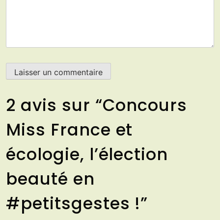
2 avis sur “
Concours
Miss France et
écologie, l’élection
beauté en
#petitsgestes !
”