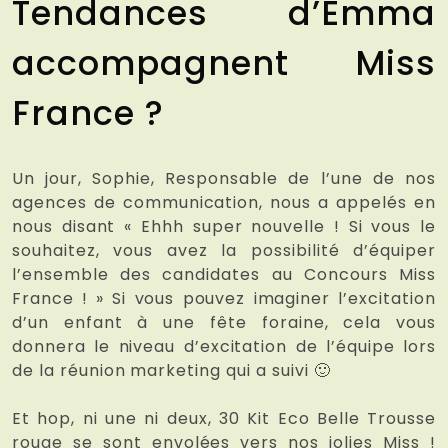
Tendances d’Emma
accompagnent Miss
France ?
Un jour, Sophie, Responsable de l’une de nos
agences de communication, nous a appelés en
nous disant « Ehhh super nouvelle ! Si vous le
souhaitez, vous avez la possibilité d’équiper
l’ensemble des candidates au Concours Miss
France ! » Si vous pouvez imaginer l’excitation
d’un enfant à une fête foraine, cela vous
donnera le niveau d’excitation de l’équipe lors
de la réunion marketing qui a suivi 🙂
Et hop, ni une ni deux, 30 Kit Eco Belle Trousse
rouge se sont envolées vers nos jolies Miss !