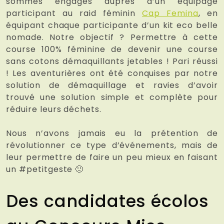
sommes engagés auprès d’un équipage
participant au raid féminin
Cap Femina
, en
équipant chaque participante d’un kit eco belle
nomade. Notre objectif ? Permettre à cette
course 100% féminine de devenir une course
sans cotons démaquillants jetables ! Pari réussi
! Les aventurières ont été conquises par notre
solution de démaquillage et ravies d’avoir
trouvé une solution simple et complète pour
réduire leurs déchets.
Nous n’avons jamais eu la prétention de
révolutionner ce type d’événements, mais de
leur permettre de faire un peu mieux en faisant
un #petitgeste 🙂
Des candidates écolos