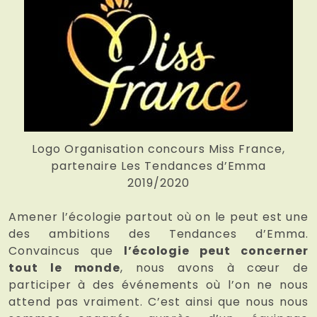
Logo Organisation concours Miss France,
partenaire Les Tendances d’Emma
2019/2020
Amener l’écologie partout où on le peut est une
des ambitions des Tendances d’Emma.
Convaincus que
l’écologie peut concerner
tout le monde
, nous avons à cœur de
participer à des événements où l’on ne nous
attend pas vraiment. C’est ainsi que nous nous