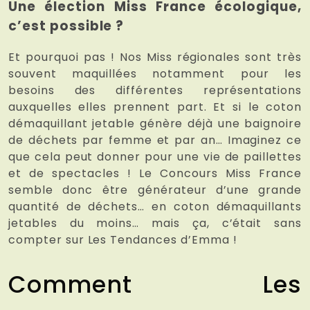
Une élection Miss France écologique,
c’est possible ?
Et pourquoi pas ! Nos Miss régionales sont très
souvent maquillées notamment pour les
besoins des différentes représentations
auxquelles elles prennent part. Et si le coton
démaquillant jetable génère déjà une baignoire
de déchets par femme et par an… Imaginez ce
que cela peut donner pour une vie de paillettes
et de spectacles ! Le Concours Miss France
semble donc être générateur d’une grande
quantité de déchets… en coton démaquillants
jetables du moins… mais ça, c’était sans
compter sur Les Tendances d’Emma !
Comment Les