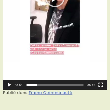
00:00
00:15
Publié dans
Emma Communauté