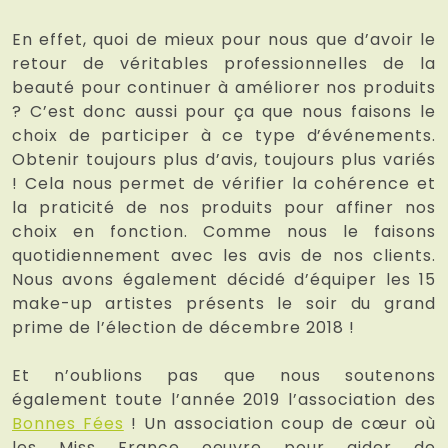
En effet, quoi de mieux pour nous que d’avoir le
retour de véritables professionnelles de la
beauté pour continuer à améliorer nos produits
? C’est donc aussi pour ça que nous faisons le
choix de participer à ce type d’événements.
Obtenir toujours plus d’avis, toujours plus variés
! Cela nous permet de vérifier la cohérence et
la praticité de nos produits pour affiner nos
choix en fonction. Comme nous le faisons
quotidiennement avec les avis de nos clients.
Nous avons également décidé d’équiper les 15
make-up artistes présents le soir du grand
prime de l’élection de décembre 2018 !
Et n’oublions pas que nous soutenons
également toute l’année 2019 l’association des
Bonnes Fées
! Un association coup de cœur où
les Miss France oeuvre pour aider de