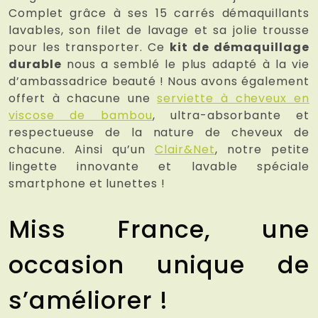
Complet grâce à ses 15 carrés démaquillants
lavables, son filet de lavage et sa jolie trousse
pour les transporter. Ce
kit de démaquillage
durable
nous a semblé le plus adapté à la vie
d’ambassadrice beauté ! Nous avons également
offert à chacune une
serviette à cheveux en
viscose de bambou
, ultra-absorbante et
respectueuse de la nature de cheveux de
chacune. Ainsi qu’un
Clair&Net
, notre petite
lingette innovante et lavable spéciale
smartphone et lunettes !
Miss France, une
occasion unique de
s’améliorer !