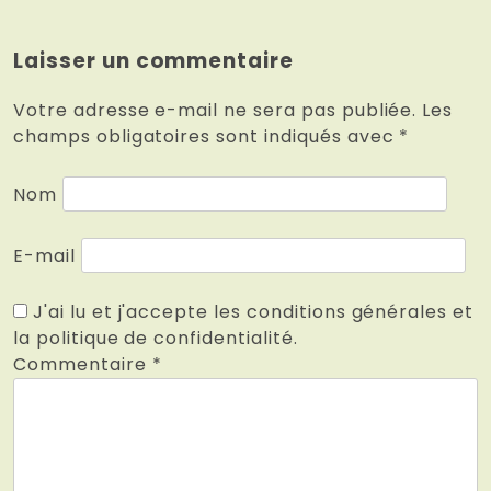
Laisser un commentaire
Votre adresse e-mail ne sera pas publiée.
Les
champs obligatoires sont indiqués avec
*
Nom
E-mail
J'ai lu et j'accepte les conditions générales et
la politique de confidentialité.
Commentaire
*