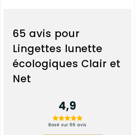
65 avis pour
Lingettes lunette
écologiques Clair et
Net
4,9
Basé sur 66 avis