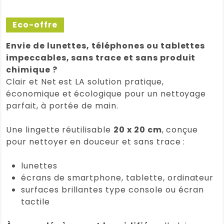
Eco-offre
Envie de lunettes, téléphones ou tablettes
impeccables, sans trace et sans produit
chimique ?
Clair et Net est LA solution pratique,
économique et écologique pour un nettoyage
parfait, à portée de main.
Une lingette réutilisable
20 x 20 cm
, conçue
pour nettoyer en douceur et sans trace :
lunettes
écrans de smartphone, tablette, ordinateur
surfaces brillantes type console ou écran
tactile