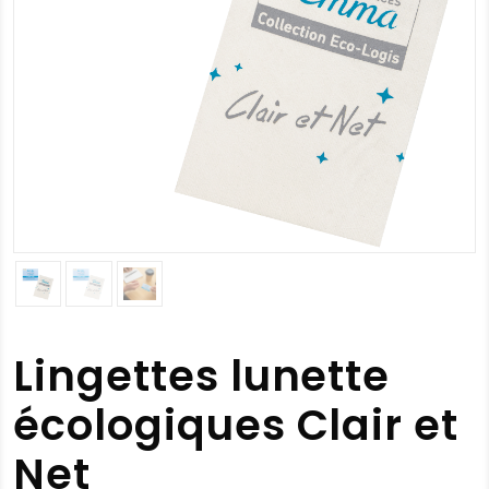
Lingettes lunette
écologiques Clair et
Net