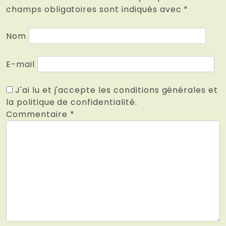
champs obligatoires sont indiqués avec
*
Nom
E-mail
J'ai lu et j'accepte les conditions générales et
la politique de confidentialité.
Commentaire
*