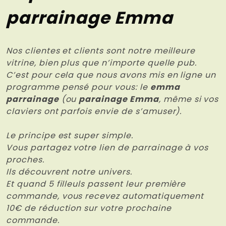
parrainage Emma
Nos clientes et clients sont notre meilleure
vitrine, bien plus que n’importe quelle pub.
C’est pour cela que nous avons mis en ligne un
programme pensé pour vous: le
emma
parrainage
(ou
parainage Emma
, même si vos
claviers ont parfois envie de s’amuser).
Le principe est super simple.
Vous partagez votre lien de parrainage à vos
proches.
Ils découvrent notre univers.
Et quand 5 filleuls passent leur première
commande, vous recevez automatiquement
10€ de réduction sur votre prochaine
commande.