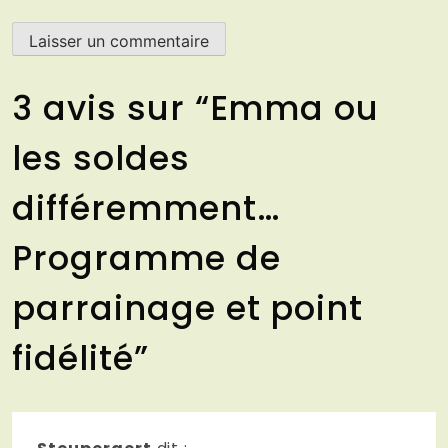
3 avis sur “
Emma ou
les soldes
différemment…
Programme de
parrainage et point
fidélité
”