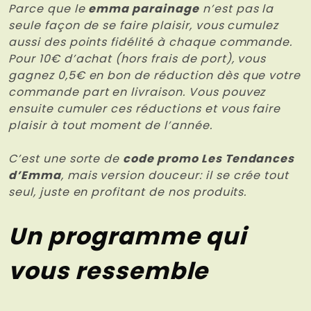
Parce que le
emma parainage
n’est pas la
seule façon de se faire plaisir, vous cumulez
aussi des points fidélité à chaque commande.
Pour 10€ d’achat (hors frais de port), vous
gagnez 0,5€ en bon de réduction dès que votre
commande part en livraison. Vous pouvez
ensuite cumuler ces réductions et vous faire
plaisir à tout moment de l’année.
C’est une sorte de
code promo Les Tendances
d’Emma
, mais version douceur: il se crée tout
seul, juste en profitant de nos produits.
Un programme qui
vous ressemble