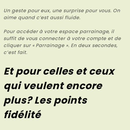
Un geste pour eux, une surprise pour vous. On
aime quand c’est aussi fluide.
Pour accéder à votre espace parrainage, il
suffit de vous connecter à votre compte et de
cliquer sur « Parrainage ». En deux secondes,
c’est fait.
Et pour celles et ceux
qui veulent encore
plus? Les points
fidélité