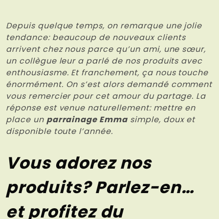
Depuis quelque temps, on remarque une jolie
tendance: beaucoup de nouveaux clients
arrivent chez nous parce qu’un ami, une sœur,
un collègue leur a parlé de nos produits avec
enthousiasme. Et franchement, ça nous touche
énormément. On s’est alors demandé comment
vous remercier pour cet amour du partage. La
réponse est venue naturellement: mettre en
place un
parrainage Emma
simple, doux et
disponible toute l’année.
Vous adorez nos
produits? Parlez-en…
et profitez du