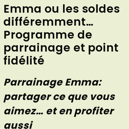
Emma ou les soldes
différemment…
Programme de
parrainage et point
fidélité
Parrainage Emma:
partager ce que vous
aimez… et en profiter
aussi