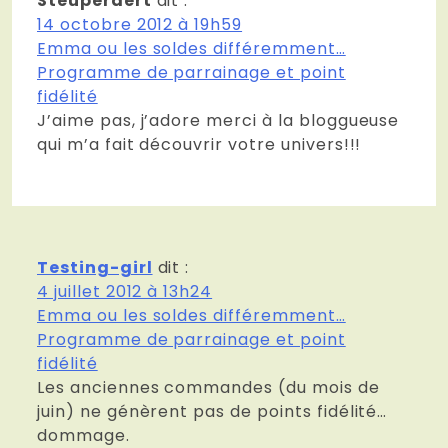
Steuperaert
dit :
14 octobre 2012 à 19h59
Emma ou les soldes différemment…
Programme de parrainage et point
fidélité
J’aime pas, j’adore merci à la bloggueuse
qui m’a fait découvrir votre univers!!!
Testing-girl
dit :
4 juillet 2012 à 13h24
Emma ou les soldes différemment…
Programme de parrainage et point
fidélité
Les anciennes commandes (du mois de
juin) ne génèrent pas de points fidélité…
dommage.