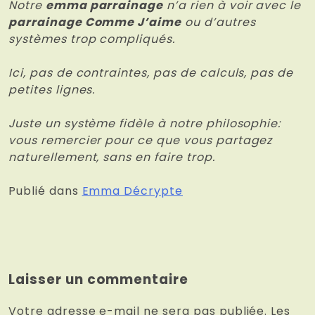
Notre
emma parrainage
n’a rien à voir avec le
parrainage Comme J’aime
ou d’autres
systèmes trop compliqués.
Ici, pas de contraintes, pas de calculs, pas de
petites lignes.
Juste un système fidèle à notre philosophie:
vous remercier pour ce que vous partagez
naturellement, sans en faire trop.
Publié dans
Emma Décrypte
Laisser un commentaire
Votre adresse e-mail ne sera pas publiée.
Les