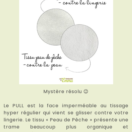
Mystère résolu 😉
Le PULL est la face imperméable au tissage
hyper régulier qui vient se glisser contre votre
lingerie. Le tissu « Peau de Pêche » présente une
trame beaucoup plus organique et