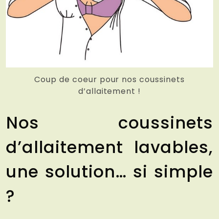
Coup de coeur pour nos coussinets
d’allaitement !
Nos coussinets
d’allaitement lavables,
une solution… si simple
?