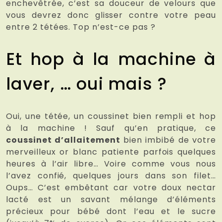
enchevêtrée, c’est sa douceur de velours que
vous devrez donc glisser contre votre peau
entre 2 tétées. Top n’est-ce pas ?
Et hop à la machine à
laver, … oui mais ?
Oui, une tétée, un coussinet bien rempli et hop
à la machine ! Sauf qu’en pratique, ce
coussinet d’allaitement
bien imbibé de votre
merveilleux or blanc patiente parfois quelques
heures à l’air libre… Voire comme vous nous
l’avez confié, quelques jours dans son filet…
Oups… C’est embêtant car votre doux nectar
lacté est un savant mélange d’éléments
précieux pour bébé dont l’eau et le sucre