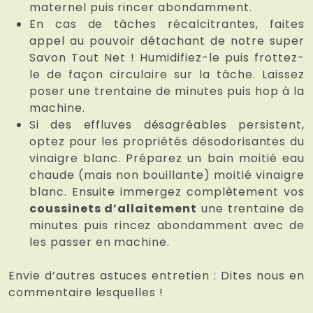
maternel puis rincer abondamment.
En cas de tâches récalcitrantes, faites
appel au pouvoir détachant de notre super
Savon Tout Net ! Humidifiez-le puis frottez-
le de façon circulaire sur la tâche. Laissez
poser une trentaine de minutes puis hop à la
machine.
Si des effluves désagréables persistent,
optez pour les propriétés désodorisantes du
vinaigre blanc. Préparez un bain moitié eau
chaude (mais non bouillante) moitié vinaigre
blanc. Ensuite immergez complètement vos
coussinets d’allaitement
une trentaine de
minutes puis rincez abondamment avec de
les passer en machine.
Envie d’autres astuces entretien : Dites nous en
commentaire lesquelles !