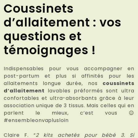
Coussinets
d’allaitement : vos
questions et
témoignages !
Indispensables pour vous accompagner en
post-partum et plus si affinités pour les
allaitements longue durée, nos
coussinets
d’allaitement
lavables préformés sont ultra
confortables et ultra-absorbants grâce à leur
association unique de 3 tissus. Mais celles qui en
parlent le mieux, c’est vous 😉
#ensembleonvaplusloin
Claire F. “
2 kits achetés pour bébé 3. Si