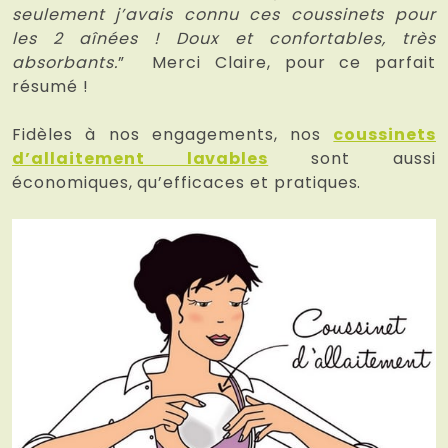
seulement j’avais connu ces coussinets pour
les 2 aînées ! Doux et confortables, très
absorbants.
” Merci Claire, pour ce parfait
résumé !
Fidèles à nos engagements, nos
coussinets
d’allaitement lavables
sont aussi
économiques, qu’efficaces et pratiques.