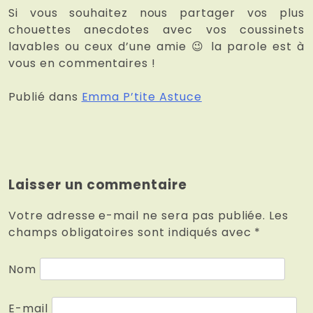
Si vous souhaitez nous partager vos plus
chouettes anecdotes avec vos coussinets
lavables ou ceux d’une amie 😉 la parole est à
vous en commentaires !
Publié dans
Emma P’tite Astuce
Laisser un commentaire
Votre adresse e-mail ne sera pas publiée.
Les
champs obligatoires sont indiqués avec
*
Nom
E-mail