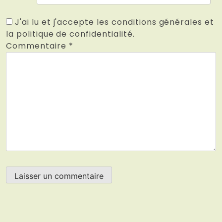
J'ai lu et j'accepte les conditions générales et
la politique de confidentialité.
Commentaire
*