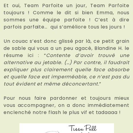
Et oui, Team Parfoite un jour, Team Parfoite
toujours ! Comme le dit si bien Emma, nous
sommes une équipe parfoite ! C’est à dire
parfois parfaite… qui s’améliore tous les jours !
Un couac s’est donc glissé par là, ce petit grain
de sable qui vous a un peu agacé, Blandine H. le
résume ici : “
Contente d’avoir trouvé une
alternative au jetable. (…) Par contre, il faudrait
expliquer plus clairement quelle face absorbe
et quelle face est imperméable, ce n’est pas du
tout évident et même déconcertant.
”
Pour nous faire pardonner et toujours mieux
vous accompagner, on a donc immédiatement
enclenché notre flash le plus vif et tadaaaa !