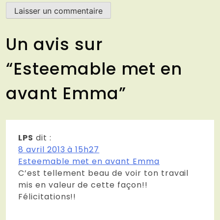
Un avis sur
“
Esteemable met en
avant Emma
”
LPS
dit :
8 avril 2013 à 15h27
Esteemable met en avant Emma
C’est tellement beau de voir ton travail
mis en valeur de cette façon!!
Félicitations!!