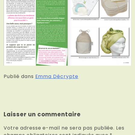
Publié dans
Emma Décrypte
Laisser un commentaire
Votre adresse e-mail ne sera pas publiée.
Les