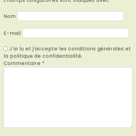
champs obligatoires sont indiqués avec
*
Nom
E-mail
J'ai lu et j'accepte les conditions générales et
la politique de confidentialité.
Commentaire
*