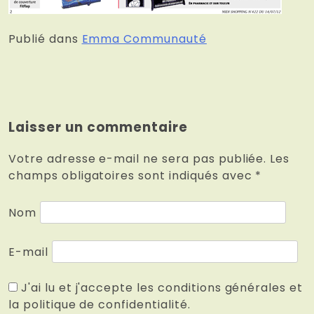
Publié dans
Emma Communauté
Laisser un commentaire
Votre adresse e-mail ne sera pas publiée.
Les
champs obligatoires sont indiqués avec
*
Nom
E-mail
J'ai lu et j'accepte les conditions générales et
la politique de confidentialité.