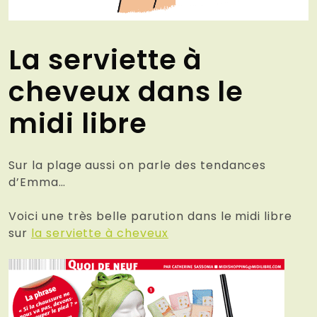
La serviette à
cheveux dans le
midi libre
Sur la plage aussi on parle des tendances
d’Emma…
Voici une très belle parution dans le midi libre
sur
la serviette à cheveux