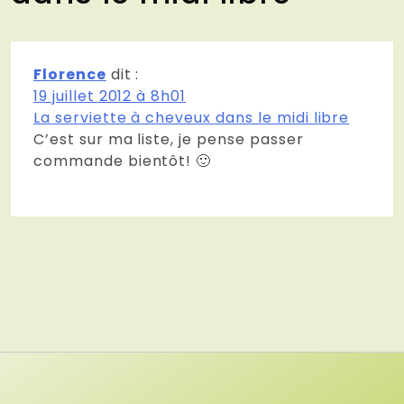
Florence
dit :
19 juillet 2012 à 8h01
La serviette à cheveux dans le midi libre
C’est sur ma liste, je pense passer
commande bientôt! 🙂