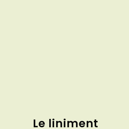
Le liniment