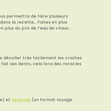
us permettra de faire plusieurs
dans la recette… Faites en plus
n plus du prix de l’eau de chaux…
e décoller très facilement les croûtes
 fait ses dents, cela fera des miracles
he) et
neobulle
(un format voyage