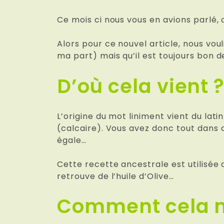
Ce mois ci nous vous en avions parlé, c
Alors pour ce nouvel article, nous vou
ma part) mais qu’il est toujours bon de
D’où cela vient 
L’origine du mot liniment vient du lati
(calcaire). Vous avez donc tout dans c
égale…
Cette recette ancestrale est utilisée
retrouve de l’huile d’Olive…
Comment cela 