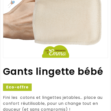
Gants lingette bébé
Eco-offre
Fini les
cotons et lingettes jetables… place au
confort réutilisable, pour un change tout en
douceur (et sans compromis) !