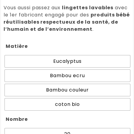
Vous aussi passez aux
lingettes lavables
avec
le
1er fabricant engagé pour des
produits bébé
réutilisables respectueux de la santé, de
l’humain et de l’environnement
.
Matière
Eucalyptus
Bambou ecru
Bambou couleur
coton bio
Nombre