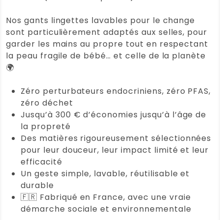
Nos gants lingettes lavables pour le change
sont particulièrement adaptés aux selles, pour
garder les mains au propre tout en respectant
la peau fragile de bébé… et celle de la planète
🌍
Zéro perturbateurs endocriniens, zéro PFAS,
zéro déchet
Jusqu’à 300 € d’économies jusqu’à l’âge de
la propreté
Des matières rigoureusement sélectionnées
pour leur douceur, leur impact limité et leur
efficacité
Un geste simple, lavable, réutilisable et
durable
🇫🇷 Fabriqué en France, avec une vraie
démarche sociale et environnementale