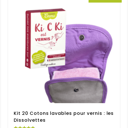
40,35 €
Kit 20 Cotons lavables pour vernis : les
Dissolvettes