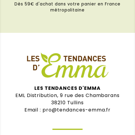
Dès 59€ d'achat dans votre panier en France
métropolitaine
LES TENDANCES D'EMMA
EML Distribution, 9 rue des Chambarans
38210 Tullins
Email : pro@tendances-emma.fr