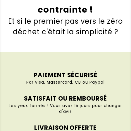
contrainte !
Et si le premier pas vers le zéro
déchet c'était la simplicité ?
PAIEMENT SÉCURISÉ
Par visa, Mastercard, CB ou Paypal
SATISFAIT OU REMBOURSÉ
Les yeux fermés ! Vous avez 15 jours pour changer
d'avis
LIVRAISON OFFERTE