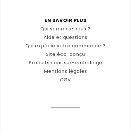
EN SAVOIR PLUS
Qui sommes-nous ?
Aide et questions
Qui expédie votre commande ?
Site éco-conçu
Produits sans sur-emballage
Mentions légales
CGV