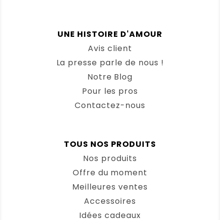
UNE HISTOIRE D'AMOUR
Avis client
La presse parle de nous !
Notre Blog
Pour les pros
Contactez-nous
TOUS NOS PRODUITS
Nos produits
Offre du moment
Meilleures ventes
Accessoires
Idées cadeaux