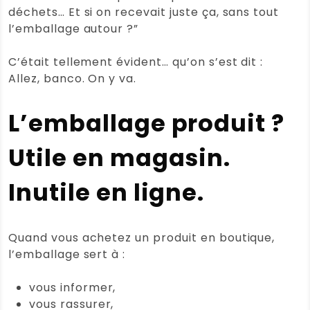
déchets… Et si on recevait juste ça, sans tout
l’emballage autour ?”
C’était tellement évident… qu’on s’est dit :
Allez, banco. On y va.
L’emballage produit ?
Utile en magasin.
Inutile en ligne.
Quand vous achetez un produit en boutique,
l’emballage sert à :
vous informer,
vous rassurer,