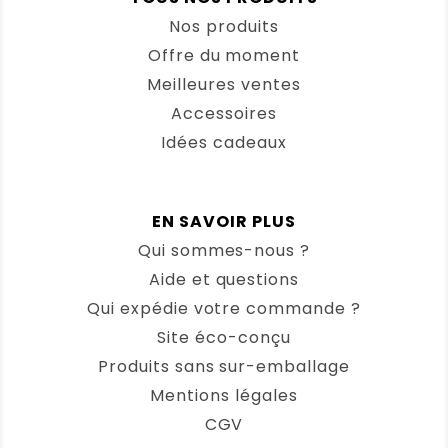
Nos produits
Offre du moment
Meilleures ventes
Accessoires
Idées cadeaux
EN SAVOIR PLUS
Qui sommes-nous ?
Aide et questions
Qui expédie votre commande ?
Site éco-conçu
Produits sans sur-emballage
Mentions légales
CGV