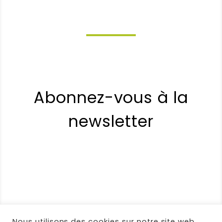
Abonnez-vous à la
newsletter
Nous utilisons des cookies sur notre site web