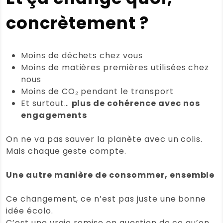
concrètement ?
Moins de déchets chez vous
Moins de matières premières utilisées chez
nous
Moins de CO₂ pendant le transport
Et surtout…
plus de cohérence avec nos
engagements
On ne va pas sauver la planète avec un colis.
Mais chaque geste compte.
Une autre manière de consommer, ensemble
Ce changement, ce n’est pas juste une bonne
idée écolo.
C’est une vraie remise en question de ce qu’on