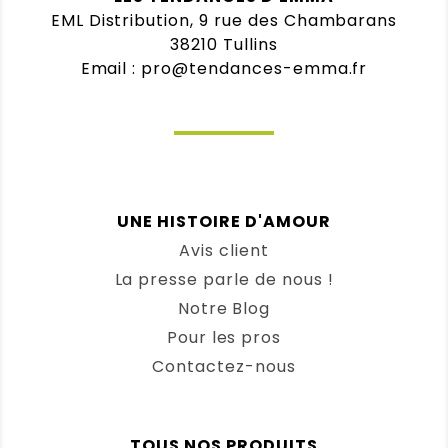
EML Distribution, 9 rue des Chambarans
38210 Tullins
Email : pro@tendances-emma.fr
UNE HISTOIRE D'AMOUR
Avis client
La presse parle de nous !
Notre Blog
Pour les pros
Contactez-nous
TOUS NOS PRODUITS