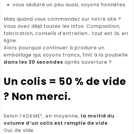
vous séduire un peu aussi, soyons honnêtes.
Mais quand vous commandez sur notre site ?
Vous avez déjà toutes les infos. Composition,
fabrication, conseils d’entretien… tout est là, en
ligne.
Alors pourquoi continuer à produire un
emballage qui, soyons francs, finit à la poubelle
dans les 30 secondes
après ouverture ?
Un colis = 50 % de vide
? Non merci.
Selon l’ADEME*, en moyenne,
la moitié du
volume d’un colis est remplie de vide
.
Oui, de vide.