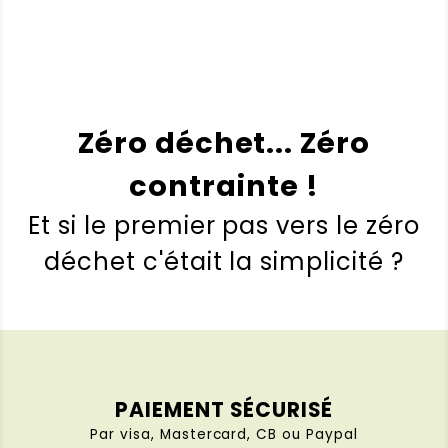
Zéro déchet... Zéro
contrainte !
Et si le premier pas vers le zéro
déchet c'était la simplicité ?
PAIEMENT SÉCURISÉ
Par visa, Mastercard, CB ou Paypal