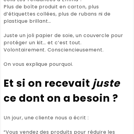
Plus de boîte produit en carton, plus
d’étiquettes collées, plus de rubans ni de
plastique brillant…
Juste un joli papier de soie, un couvercle pour
protéger un kit… et c’est tout.
Volontairement. Consciencieusement.
On vous explique pourquoi.
Et si on recevait
juste
ce dont on a besoin ?
Un jour, une cliente nous a écrit :
“Vous vendez des produits pour réduire les