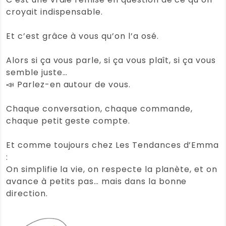
croyait indispensable.
Et c’est grâce à vous qu’on l’a osé.
Alors si ça vous parle, si ça vous plaît, si ça vous
semble juste…
📣 Parlez-en autour de vous.
Chaque conversation, chaque commande,
chaque petit geste compte.
Et comme toujours chez Les Tendances d’Emma
:
On simplifie la vie, on respecte la planète, et on
avance à petits pas… mais dans la bonne
direction.