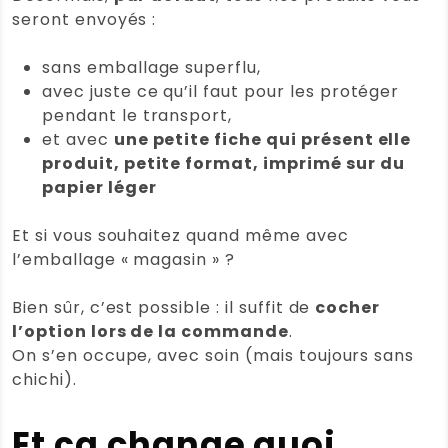
seront envoyés :
sans emballage superflu,
avec juste ce qu’il faut pour les protéger
pendant le transport,
et avec
une petite fiche qui présent elle
produit, petite format, imprimé sur du
papier léger
Et si vous souhaitez quand même avec
l’emballage « magasin » ?
Bien sûr, c’est possible : il suffit de
cocher
l’option lors de la commande
.
On s’en occupe, avec soin (mais toujours sans
chichi).
Et ça change quoi,