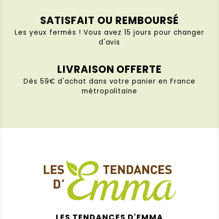
SATISFAIT OU REMBOURSÉ
Les yeux fermés ! Vous avez 15 jours pour changer
d'avis
LIVRAISON OFFERTE
Dès 59€ d'achat dans votre panier en France
métropolitaine
LES TENDANCES D'EMMA