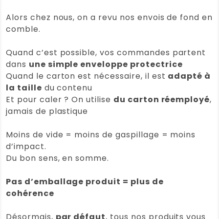
Alors chez nous, on a revu nos envois de fond en
comble.
Quand c’est possible, vos commandes partent
dans
une simple enveloppe protectrice
Quand le carton est nécessaire, il est
adapté à
la taille
du contenu
Et pour caler ? On utilise
du carton réemployé
,
jamais de plastique
Moins de vide = moins de gaspillage = moins
d’impact.
Du bon sens, en somme.
Pas d’emballage produit = plus de
cohérence
Désormais,
par défaut
, tous nos produits vous