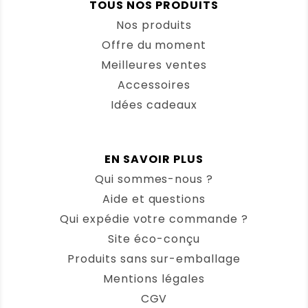
TOUS NOS PRODUITS
Nos produits
Offre du moment
Meilleures ventes
Accessoires
Idées cadeaux
EN SAVOIR PLUS
Qui sommes-nous ?
Aide et questions
Qui expédie votre commande ?
Site éco-conçu
Produits sans sur-emballage
Mentions légales
CGV