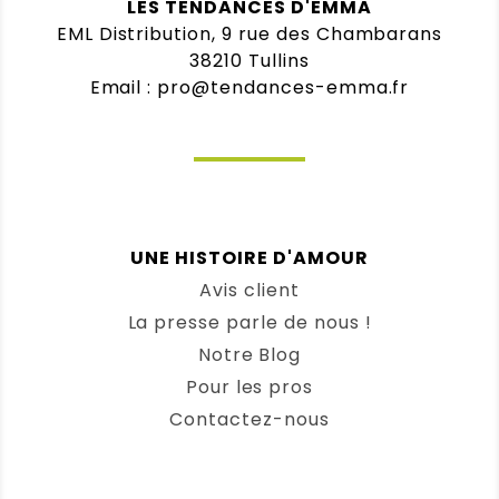
LES TENDANCES D'EMMA
EML Distribution, 9 rue des Chambarans
38210 Tullins
Email : pro@tendances-emma.fr
UNE HISTOIRE D'AMOUR
Avis client
La presse parle de nous !
Notre Blog
Pour les pros
Contactez-nous