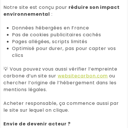
Notre site est conçu pour
réduire son impact
environnemental
:
Données hébergées en France
Pas de cookies publicitaires cachés
Pages allégées, scripts limités
Optimisé pour durer, pas pour capter vos
clics
💡 Vous pouvez vous aussi vérifier l’empreinte
carbone d’un site sur
websitecarbon.com
ou
chercher l’origine de l’hébergement dans les
mentions légales.
Acheter responsable, ça commence aussi par
le site sur lequel on clique.
Envie de devenir acteur ?