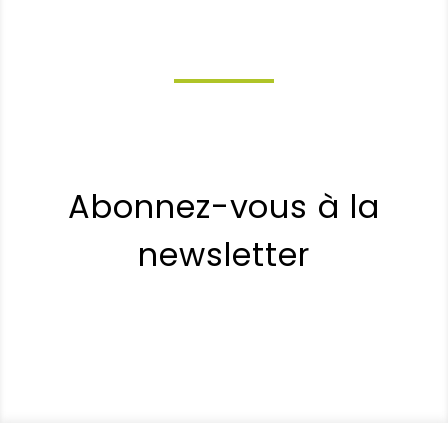
Abonnez-vous à la
newsletter