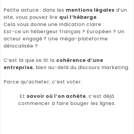
Petite astuce : dans les
mentions légales
d’un
site, vous pouvez lire
qui l’héberge
.
Cela vous donne une indication claire :
Est-ce un hébergeur français ? Européen ? Un
acteur engagé ? Une méga-plateforme
délocalisée ?
C’est là que se lit la
cohérence d’une
entreprise
, bien au-delà du discours marketing.
Parce qu’acheter, c’est voter.
Et
savoir où l’on achète
, c’est déjà
commencer à faire bouger les lignes.