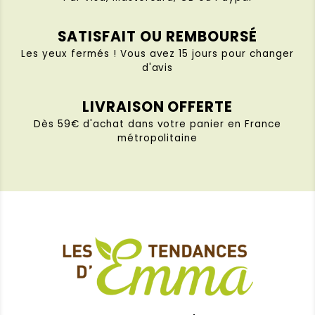
SATISFAIT OU REMBOURSÉ
Les yeux fermés ! Vous avez 15 jours pour changer
d'avis
LIVRAISON OFFERTE
Dès 59€ d'achat dans votre panier en France
métropolitaine