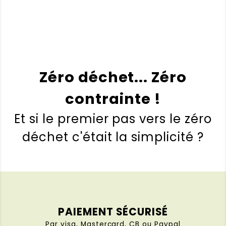
Zéro déchet... Zéro
contrainte !
Et si le premier pas vers le zéro
déchet c'était la simplicité ?
PAIEMENT SÉCURISÉ
Par visa, Mastercard, CB ou Paypal