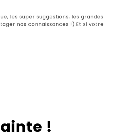
lue, les super suggestions, les grandes
tager nos connaissances !).Et si votre
ainte !