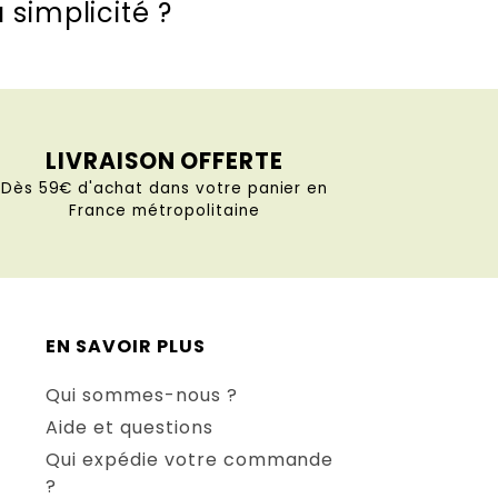
a simplicité ?
LIVRAISON OFFERTE
Dès 59€ d'achat dans votre panier en
France métropolitaine
EN SAVOIR PLUS
Qui sommes-nous ?
Aide et questions
Qui expédie votre commande
?