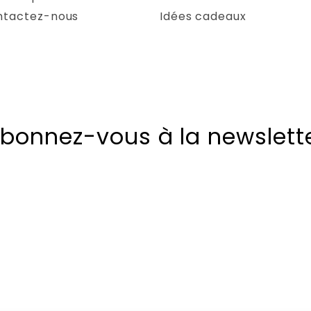
ntactez-nous
Idées cadeaux
bonnez-vous à la newslett