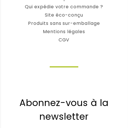
Qui expédie votre commande ?
Site éco-conçu
Produits sans sur-emballage
Mentions légales
CGV
Abonnez-vous à la
newsletter