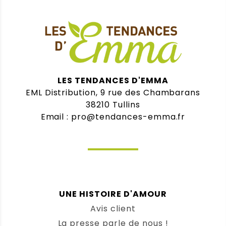
LES TENDANCES D'EMMA
EML Distribution, 9 rue des Chambarans
38210 Tullins
Email : pro@tendances-emma.fr
UNE HISTOIRE D'AMOUR
Avis client
La presse parle de nous !