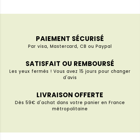
PAIEMENT SÉCURISÉ
Par visa, Mastercard, CB ou Paypal
SATISFAIT OU REMBOURSÉ
Les yeux fermés ! Vous avez 15 jours pour changer
d'avis
LIVRAISON OFFERTE
Dès 59€ d'achat dans votre panier en France
métropolitaine