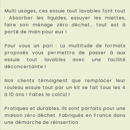
Multi usages, ces essuie tout lavables font tout
: Absorber les liquides, essuyer les miettes,
faire son ménage zéro déchet… tout est à
porté de main pour eux !
Pour vous un pari : La multitude de formats
proposés vous permettra de passer à aux
essuie tout lavables avec une facilité
déconcertante !
Nos clients témoignent que remplacer leur
rouleau essuie tout par un kit se fait tous les 4
à 10 ans ! Faites le calcul !
Pratiques et durables, ils sont parfaits pour une
maison zéro déchet. Fabriqués en France dans
une démarche de réinsertion