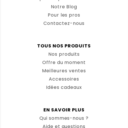
Notre Blog
Pour les pros
Contactez-nous
TOUS NOS PRODUITS
Nos produits
Offre du moment
Meilleures ventes
Accessoires
Idées cadeaux
EN SAVOIR PLUS
Qui sommes-nous ?
Aide et questions