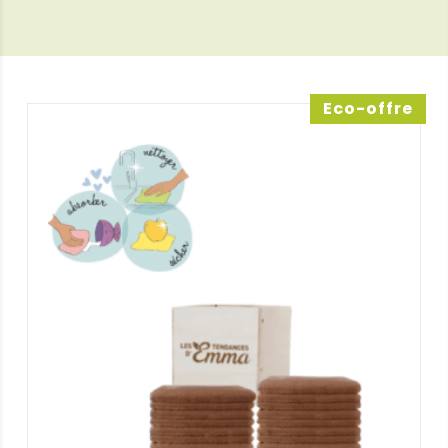
Eco-offre