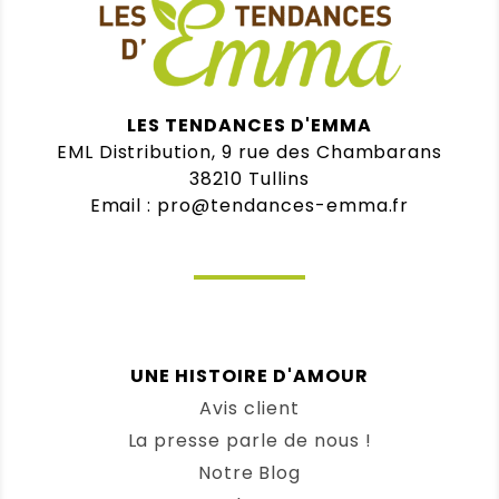
LES TENDANCES D'EMMA
EML Distribution, 9 rue des Chambarans
38210 Tullins
Email : pro@tendances-emma.fr
UNE HISTOIRE D'AMOUR
Avis client
La presse parle de nous !
Notre Blog