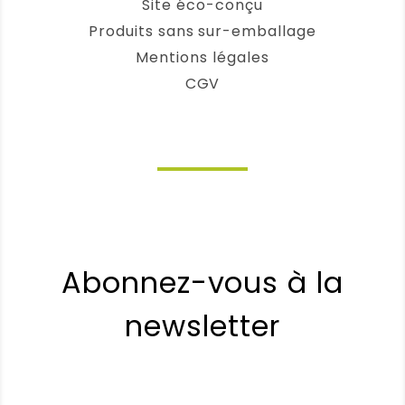
Site éco-conçu
Produits sans sur-emballage
Mentions légales
CGV
Abonnez-vous à la
newsletter