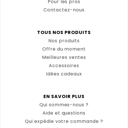
Pour les pros
Contactez-nous
TOUS NOS PRODUITS
Nos produits
Offre du moment
Meilleures ventes
Accessoires
Idées cadeaux
EN SAVOIR PLUS
Qui sommes-nous ?
Aide et questions
Qui expédie votre commande ?