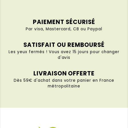
PAIEMENT SÉCURISÉ
Par visa, Mastercard, CB ou Paypal
SATISFAIT OU REMBOURSÉ
Les yeux fermés ! Vous avez 15 jours pour changer
d'avis
LIVRAISON OFFERTE
Dès 59€ d'achat dans votre panier en France
métropolitaine