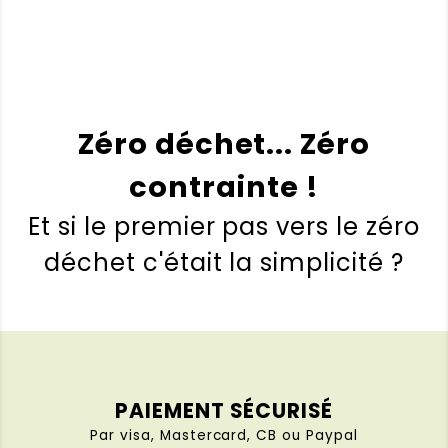
Zéro déchet... Zéro
contrainte !
Et si le premier pas vers le zéro
déchet c'était la simplicité ?
PAIEMENT SÉCURISÉ
Par visa, Mastercard, CB ou Paypal