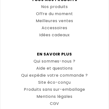
Nos produits
Offre du moment
Meilleures ventes
Accessoires
Idées cadeaux
EN SAVOIR PLUS
Qui sommes-nous ?
Aide et questions
Qui expédie votre commande ?
Site éco-conçu
Produits sans sur-emballage
Mentions légales
CGV