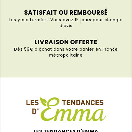
SATISFAIT OU REMBOURSÉ
Les yeux fermés ! Vous avez 15 jours pour changer
d'avis
LIVRAISON OFFERTE
Dès 59€ d'achat dans votre panier en France
métropolitaine
LES TENDANCES D'EMMA