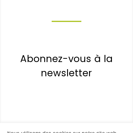
Abonnez-vous à la
newsletter