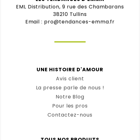
EML Distribution, 9 rue des Chambarans
38210 Tullins
Email : pro@tendances-emma.fr
UNE HISTOIRE D'AMOUR
Avis client
La presse parle de nous !
Notre Blog
Pour les pros
Contactez-nous
TOUS NOS PRODUITS