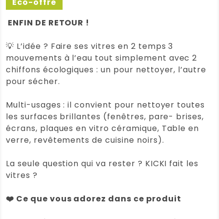
Eco-offre
ENFIN DE RETOUR !
💡 L’idée ? Faire ses vitres en 2 temps 3
mouvements à l’eau tout simplement avec 2
chiffons écologiques : un pour nettoyer, l’autre
pour sécher.
Multi-usages : il convient pour nettoyer toutes
les surfaces brillantes (fenêtres, pare- brises,
écrans, plaques en vitro céramique, Table en
verre, revêtements de cuisine noirs).
La seule question qui va rester ? KICKI fait les
vitres ?
❤️ Ce que vous adorez dans ce produit