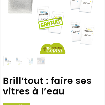
Brill’tout : faire ses
vitres à l’eau