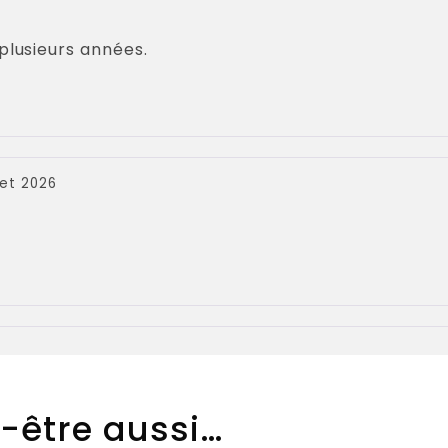
 plusieurs années.
llet 2026
-être aussi…