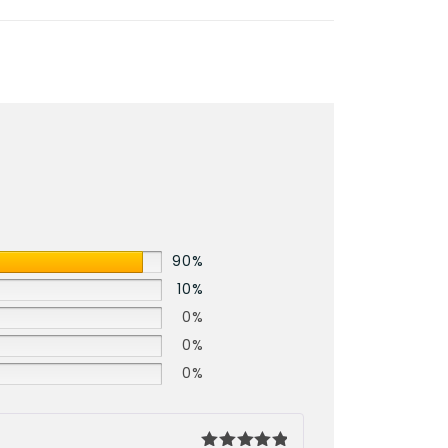
90%
10%
0%
0%
0%