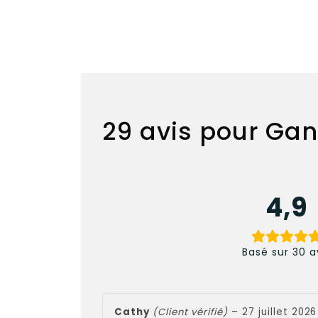
29 avis pour
Gan
4,9
Basé sur 30 a
Cathy
(Client vérifié)
–
27 juillet 2026