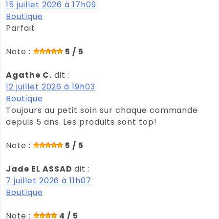
15 juillet 2026 à 17h09
Boutique
Parfait
Note :
5 / 5
Agathe C.
dit :
12 juillet 2026 à 19h03
Boutique
Toujours au petit soin sur chaque commande
depuis 5 ans. Les produits sont top!
Note :
5 / 5
Jade EL ASSAD
dit :
7 juillet 2026 à 11h07
Boutique
Note :
4 / 5