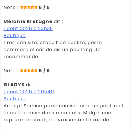
Note :
5 / 5
Mélanie Bretagne
dit :
1 août 2026 à 23h39
Boutique
Très bon site, produit de qualité, geste
commercial car delais un peu long. Je
recommande.
Note :
5 / 5
GLADYS
dit :
1 août 2026 à 20h40
Boutique
Au top! Service personnalisé avec un petit mot
écris à la main dans mon colis. Malgré une
rupture de stock, la livraison à été rapide.