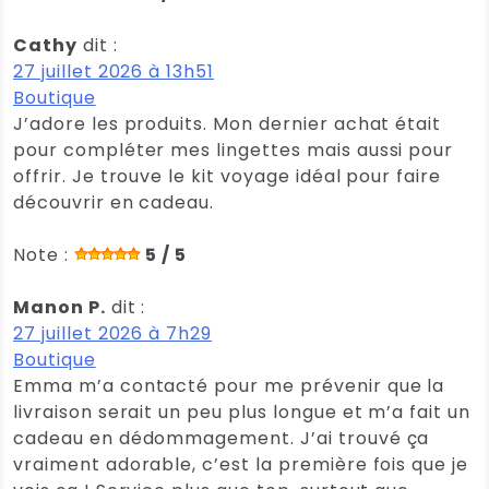
Cathy
dit :
27 juillet 2026 à 13h51
Boutique
J’adore les produits. Mon dernier achat était
pour compléter mes lingettes mais aussi pour
offrir. Je trouve le kit voyage idéal pour faire
découvrir en cadeau.
Note :
5 / 5
Manon P.
dit :
27 juillet 2026 à 7h29
Boutique
Emma m’a contacté pour me prévenir que la
livraison serait un peu plus longue et m’a fait un
cadeau en dédommagement. J’ai trouvé ça
vraiment adorable, c’est la première fois que je