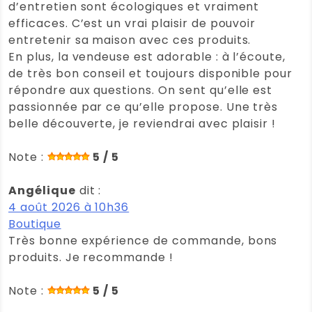
d’entretien sont écologiques et vraiment
efficaces. C’est un vrai plaisir de pouvoir
entretenir sa maison avec ces produits.
En plus, la vendeuse est adorable : à l’écoute,
de très bon conseil et toujours disponible pour
répondre aux questions. On sent qu’elle est
passionnée par ce qu’elle propose. Une très
belle découverte, je reviendrai avec plaisir !
Note :
5 / 5
Angélique
dit :
4 août 2026 à 10h36
Boutique
Très bonne expérience de commande, bons
produits. Je recommande !
Note :
5 / 5