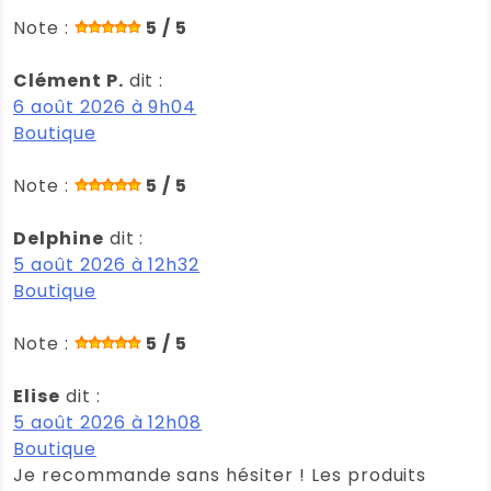
Note :
5 / 5
Clément P.
dit :
6 août 2026 à 9h04
Boutique
Note :
5 / 5
Delphine
dit :
5 août 2026 à 12h32
Boutique
Note :
5 / 5
Elise
dit :
5 août 2026 à 12h08
Boutique
Je recommande sans hésiter ! Les produits