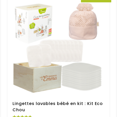
Lingettes lavables bébé en kit : Kit Eco
Chou