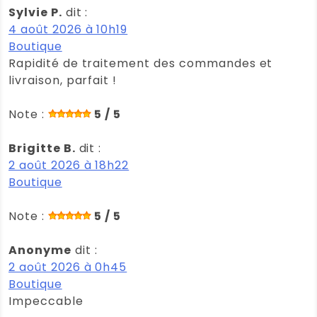
Sylvie P.
dit :
4 août 2026 à 10h19
Boutique
Rapidité de traitement des commandes et
livraison, parfait !
Note :
5 / 5
Brigitte B.
dit :
2 août 2026 à 18h22
Boutique
Note :
5 / 5
Anonyme
dit :
2 août 2026 à 0h45
Boutique
Impeccable