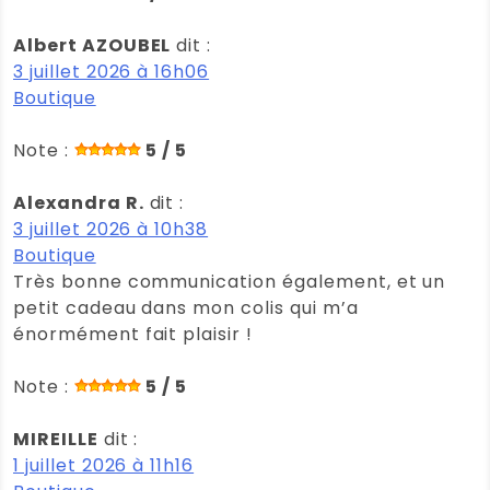
Albert AZOUBEL
dit :
3 juillet 2026 à 16h06
Boutique
Note :
5 / 5
Alexandra R.
dit :
3 juillet 2026 à 10h38
Boutique
Très bonne communication également, et un
petit cadeau dans mon colis qui m’a
énormément fait plaisir !
Note :
5 / 5
MIREILLE
dit :
1 juillet 2026 à 11h16